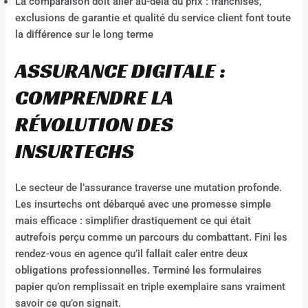
La comparaison doit aller au-delà du prix : franchises,
exclusions de garantie et qualité du service client font toute
la différence sur le long terme
ASSURANCE DIGITALE :
COMPRENDRE LA
RÉVOLUTION DES
INSURTECHS
Le secteur de l’assurance traverse une mutation profonde.
Les insurtechs ont débarqué avec une promesse simple
mais efficace : simplifier drastiquement ce qui était
autrefois perçu comme un parcours du combattant. Fini les
rendez-vous en agence qu’il fallait caler entre deux
obligations professionnelles. Terminé les formulaires
papier qu’on remplissait en triple exemplaire sans vraiment
savoir ce qu’on signait.