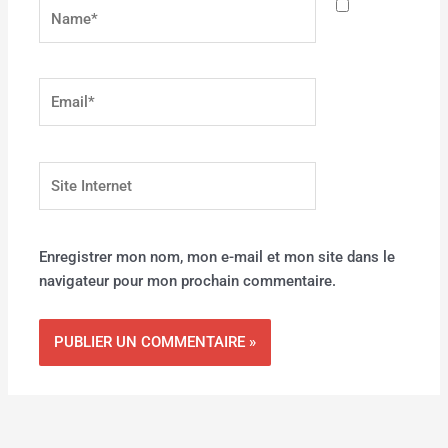
Name*
Email*
Site
Internet
Enregistrer mon nom, mon e-mail et mon site dans le
navigateur pour mon prochain commentaire.