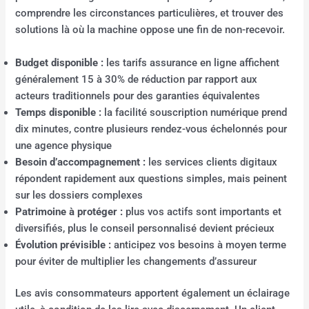
comprendre les circonstances particulières, et trouver des
solutions là où la machine oppose une fin de non-recevoir.
Budget disponible :
les tarifs assurance en ligne affichent
généralement 15 à 30% de réduction par rapport aux
acteurs traditionnels pour des garanties équivalentes
Temps disponible :
la facilité souscription numérique prend
dix minutes, contre plusieurs rendez-vous échelonnés pour
une agence physique
Besoin d’accompagnement :
les services clients digitaux
répondent rapidement aux questions simples, mais peinent
sur les dossiers complexes
Patrimoine à protéger :
plus vos actifs sont importants et
diversifiés, plus le conseil personnalisé devient précieux
Évolution prévisible :
anticipez vos besoins à moyen terme
pour éviter de multiplier les changements d’assureur
Les avis consommateurs apportent également un éclairage