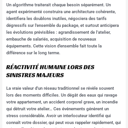
Un algorithme traiterait chaque besoin séparément. Un
agent expérimenté construira une architecture cohérente,
identifiera les doublons inutiles, négociera des tarifs
dégressifs sur l’ensemble du package, et surtout anticipera
les évolutions prévisibles : agrandissement de l’atelier,
embauche de salariés, acquisition de nouveaux
équipements. Cette vision d’ensemble fait toute la
différence sur le long terme.
RÉACTIVITÉ HUMAINE LORS DES
SINISTRES MAJEURS
La vraie valeur d’un réseau traditionnel se révèle souvent
lors des moments difficiles. Un dégât des eaux qui ravage
votre appartement, un accident corporel grave, un incendie
qui détruit votre atelier… Ces événements génèrent un
stress considérable. Avoir un interlocuteur identifié qui
connaît votre dossier, qui peut vous rappeler rapidement, qui