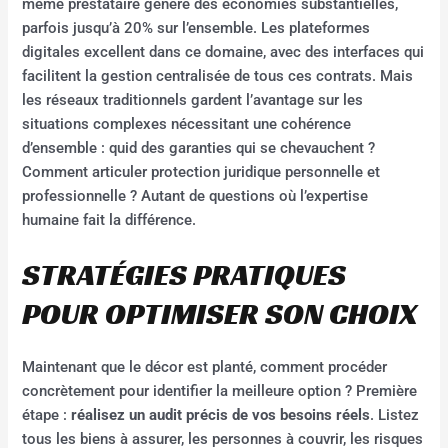
même prestataire génère des économies substantielles,
parfois jusqu’à 20% sur l’ensemble. Les plateformes
digitales excellent dans ce domaine, avec des interfaces qui
facilitent la gestion centralisée de tous ces contrats. Mais
les réseaux traditionnels gardent l’avantage sur les
situations complexes nécessitant une cohérence
d’ensemble : quid des garanties qui se chevauchent ?
Comment articuler protection juridique personnelle et
professionnelle ? Autant de questions où l’expertise
humaine fait la différence.
STRATÉGIES PRATIQUES
POUR OPTIMISER SON CHOIX
Maintenant que le décor est planté, comment procéder
concrètement pour identifier la meilleure option ? Première
étape :
réalisez un audit précis de vos besoins réels
. Listez
tous les biens à assurer, les personnes à couvrir, les risques