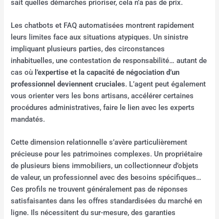
sait quelles démarches prioriser, cela n’a pas de prix.
Les chatbots et FAQ automatisées montrent rapidement
leurs limites face aux situations atypiques. Un sinistre
impliquant plusieurs parties, des circonstances
inhabituelles, une contestation de responsabilité… autant de
cas où
l’expertise et la capacité de négociation d’un
professionnel deviennent cruciales
. L’agent peut également
vous orienter vers les bons artisans, accélérer certaines
procédures administratives, faire le lien avec les experts
mandatés.
Cette dimension relationnelle s’avère particulièrement
précieuse pour les patrimoines complexes. Un propriétaire
de plusieurs biens immobiliers, un collectionneur d’objets
de valeur, un professionnel avec des besoins spécifiques…
Ces profils ne trouvent généralement pas de réponses
satisfaisantes dans les offres standardisées du marché en
ligne. Ils nécessitent du sur-mesure, des garanties