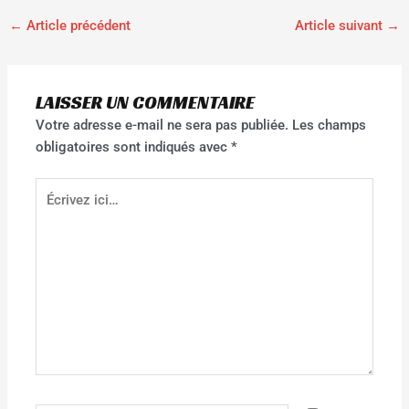
←
Article précédent
Article suivant
→
LAISSER UN COMMENTAIRE
Votre adresse e-mail ne sera pas publiée.
Les champs
obligatoires sont indiqués avec
*
Écrivez
ici…