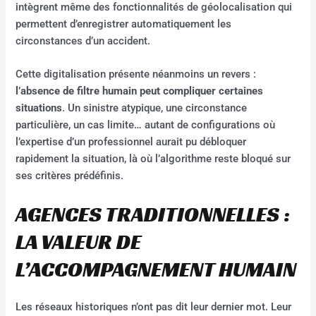
intègrent même des fonctionnalités de géolocalisation qui
permettent d’enregistrer automatiquement les
circonstances d’un accident.
Cette digitalisation présente néanmoins un revers :
l’absence de filtre humain peut compliquer certaines
situations
. Un sinistre atypique, une circonstance
particulière, un cas limite… autant de configurations où
l’expertise d’un professionnel aurait pu débloquer
rapidement la situation, là où l’algorithme reste bloqué sur
ses critères prédéfinis.
AGENCES TRADITIONNELLES :
LA VALEUR DE
L’ACCOMPAGNEMENT HUMAIN
Les réseaux historiques n’ont pas dit leur dernier mot. Leur