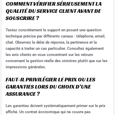
COMMENT VÉRIFIER SÉRIEUSEMENT LA
QUALITÉ DU SERVICE CLIENT AVANT DE
SOUSCRIRE ?
Testez concrètement le support en posant une question
technique précise par différents canaux : téléphone, email,
chat. Observez le délai de réponse, la pertinence et la
capacité à traiter un cas particulier. Consultez également
les avis clients en vous concentrant sur les retours
concernant la gestion réelle des sinistres plutôt que sur les
impressions générales.
FAUT-IL PRIVILÉGIER LE PRIX OU LES
GARANTIES LORS DU CHOIX D’UNE
ASSURANCE ?
Les garanties doivent systématiquement primer sur le prix
affiché. Un contrat économique qui ne couvre pas