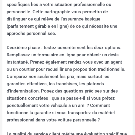
spécifiques liés à votre situation professionnelle ou
personnelle. Cette cartographie vous permettra de
distinguer ce qui relève de l’assurance basique
(parfaitement gérable en ligne) de ce qui nécessite une
approche personnalisée.
Deuxième phase : testez concrètement les deux options.
Remplissez un formulaire en ligne pour obtenir un devis
instantané. Prenez également rendez-vous avec un agent
ou un courtier pour recueillir une proposition traditionnelle.
Comparez non seulement les prix, mais surtout les
garanties effectives, les franchises, les plafonds
d’indemnisation. Posez des questions précises sur des
situations concrètes : que se passe-t-il si vous prêtez
ponctuellement votre véhicule à un ami ? Comment
fonctionne la garantie si vous transportez du matériel
professionnel dans votre voiture personnelle ?
La qualité du service client mérite une évaluation spécifique.