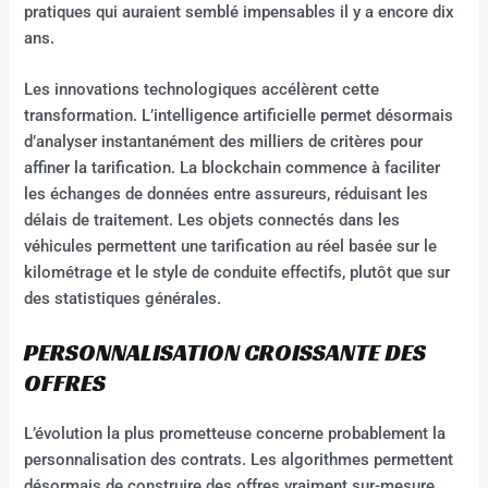
pratiques qui auraient semblé impensables il y a encore dix
ans.
Les innovations technologiques accélèrent cette
transformation. L’intelligence artificielle permet désormais
d’analyser instantanément des milliers de critères pour
affiner la tarification. La blockchain commence à faciliter
les échanges de données entre assureurs, réduisant les
délais de traitement. Les objets connectés dans les
véhicules permettent une tarification au réel basée sur le
kilométrage et le style de conduite effectifs, plutôt que sur
des statistiques générales.
PERSONNALISATION CROISSANTE DES
OFFRES
L’évolution la plus prometteuse concerne probablement la
personnalisation des contrats. Les algorithmes permettent
désormais de construire des offres vraiment sur-mesure,