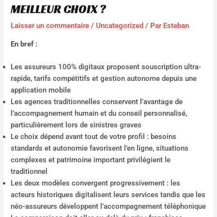
MEILLEUR CHOIX ?
Laisser un commentaire
/
Uncategorized
/ Par
Esteban
En bref :
Les assureurs 100% digitaux proposent souscription ultra-
rapide, tarifs compétitifs et gestion autonome depuis une
application mobile
Les agences traditionnelles conservent l’avantage de
l’accompagnement humain et du conseil personnalisé,
particulièrement lors de sinistres graves
Le choix dépend avant tout de votre profil : besoins
standards et autonomie favorisent l’en ligne, situations
complexes et patrimoine important privilégient le
traditionnel
Les deux modèles convergent progressivement : les
acteurs historiques digitalisent leurs services tandis que les
néo-assureurs développent l’accompagnement téléphonique