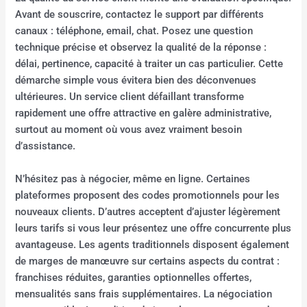
Avant de souscrire, contactez le support par différents
canaux : téléphone, email, chat. Posez une question
technique précise et observez la qualité de la réponse :
délai, pertinence, capacité à traiter un cas particulier. Cette
démarche simple vous évitera bien des déconvenues
ultérieures. Un service client défaillant transforme
rapidement une offre attractive en galère administrative,
surtout au moment où vous avez vraiment besoin
d’assistance.
N’hésitez pas à négocier, même en ligne. Certaines
plateformes proposent des codes promotionnels pour les
nouveaux clients. D’autres acceptent d’ajuster légèrement
leurs tarifs si vous leur présentez une offre concurrente plus
avantageuse. Les agents traditionnels disposent également
de marges de manœuvre sur certains aspects du contrat :
franchises réduites, garanties optionnelles offertes,
mensualités sans frais supplémentaires. La négociation