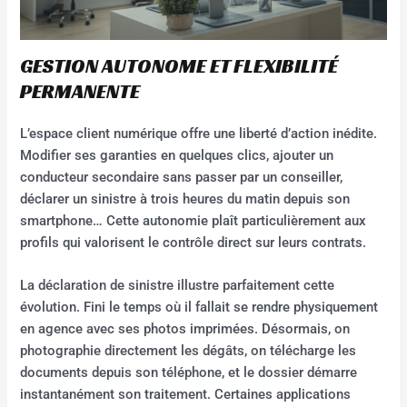
GESTION AUTONOME ET FLEXIBILITÉ
PERMANENTE
L’espace client numérique offre une liberté d’action inédite.
Modifier ses garanties en quelques clics, ajouter un
conducteur secondaire sans passer par un conseiller,
déclarer un sinistre à trois heures du matin depuis son
smartphone… Cette autonomie plaît particulièrement aux
profils qui valorisent le contrôle direct sur leurs contrats.
La déclaration de sinistre illustre parfaitement cette
évolution. Fini le temps où il fallait se rendre physiquement
en agence avec ses photos imprimées. Désormais, on
photographie directement les dégâts, on télécharge les
documents depuis son téléphone, et le dossier démarre
instantanément son traitement. Certaines applications