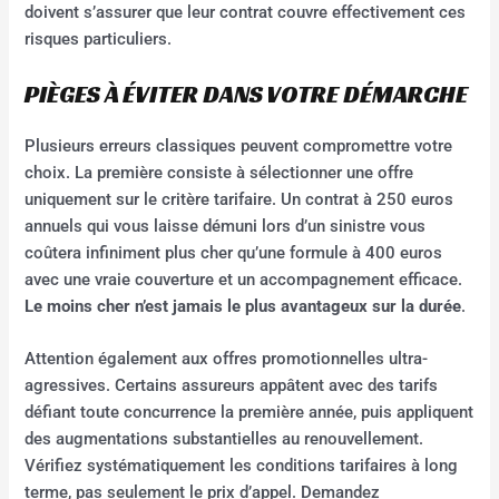
doivent s’assurer que leur contrat couvre effectivement ces
risques particuliers.
PIÈGES À ÉVITER DANS VOTRE DÉMARCHE
Plusieurs erreurs classiques peuvent compromettre votre
choix. La première consiste à sélectionner une offre
uniquement sur le critère tarifaire. Un contrat à 250 euros
annuels qui vous laisse démuni lors d’un sinistre vous
coûtera infiniment plus cher qu’une formule à 400 euros
avec une vraie couverture et un accompagnement efficace.
Le moins cher n’est jamais le plus avantageux sur la durée
.
Attention également aux offres promotionnelles ultra-
agressives. Certains assureurs appâtent avec des tarifs
défiant toute concurrence la première année, puis appliquent
des augmentations substantielles au renouvellement.
Vérifiez systématiquement les conditions tarifaires à long
terme, pas seulement le prix d’appel. Demandez