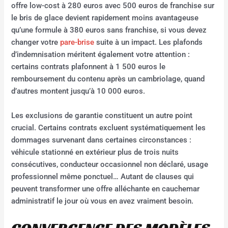
offre low-cost à 280 euros avec 500 euros de franchise sur
le bris de glace devient rapidement moins avantageuse
qu’une formule à 380 euros sans franchise, si vous devez
changer votre
pare-brise
suite à un impact. Les plafonds
d’indemnisation méritent également votre attention :
certains contrats plafonnent à 1 500 euros le
remboursement du contenu après un cambriolage, quand
d’autres montent jusqu’à 10 000 euros.
Les exclusions de garantie constituent un autre point
crucial. Certains contrats excluent systématiquement les
dommages survenant dans certaines circonstances :
véhicule stationné en extérieur plus de trois nuits
consécutives, conducteur occasionnel non déclaré, usage
professionnel même ponctuel… Autant de clauses qui
peuvent transformer une offre alléchante en cauchemar
administratif le jour où vous en avez vraiment besoin.