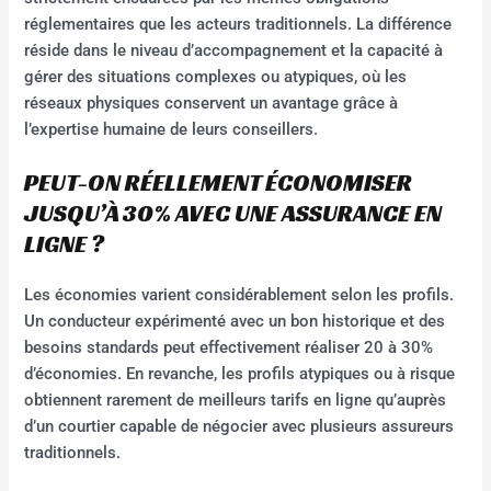
réglementaires que les acteurs traditionnels. La différence
réside dans le niveau d’accompagnement et la capacité à
gérer des situations complexes ou atypiques, où les
réseaux physiques conservent un avantage grâce à
l’expertise humaine de leurs conseillers.
PEUT-ON RÉELLEMENT ÉCONOMISER
JUSQU’À 30% AVEC UNE ASSURANCE EN
LIGNE ?
Les économies varient considérablement selon les profils.
Un conducteur expérimenté avec un bon historique et des
besoins standards peut effectivement réaliser 20 à 30%
d’économies. En revanche, les profils atypiques ou à risque
obtiennent rarement de meilleurs tarifs en ligne qu’auprès
d’un courtier capable de négocier avec plusieurs assureurs
traditionnels.