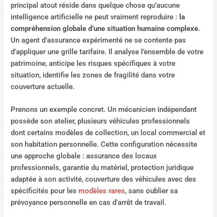
principal atout réside dans quelque chose qu’aucune
intelligence artificielle ne peut vraiment reproduire :
la
compréhension globale d’une situation humaine complexe
.
Un agent d’assurance expérimenté ne se contente pas
d’appliquer une grille tarifaire. Il analyse l’ensemble de votre
patrimoine, anticipe les risques spécifiques à votre
situation, identifie les zones de fragilité dans votre
couverture actuelle.
Prenons un exemple concret. Un mécanicien indépendant
possède son atelier, plusieurs véhicules professionnels
dont certains modèles de collection, un local commercial et
son habitation personnelle. Cette configuration nécessite
une approche globale : assurance des locaux
professionnels, garantie du matériel, protection juridique
adaptée à son activité, couverture des véhicules avec des
spécificités pour les
modèles rares
, sans oublier sa
prévoyance personnelle en cas d’arrêt de travail.