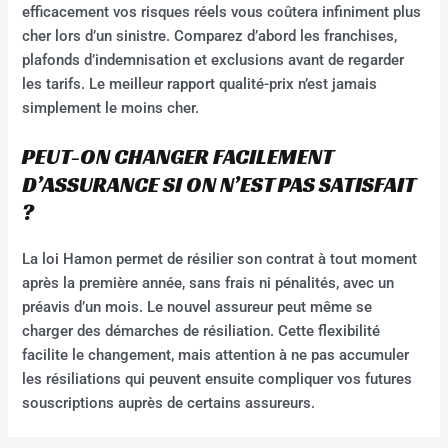
efficacement vos risques réels vous coûtera infiniment plus
cher lors d’un sinistre. Comparez d’abord les franchises,
plafonds d’indemnisation et exclusions avant de regarder
les tarifs. Le meilleur rapport qualité-prix n’est jamais
simplement le moins cher.
PEUT-ON CHANGER FACILEMENT
D’ASSURANCE SI ON N’EST PAS SATISFAIT
?
La loi Hamon permet de résilier son contrat à tout moment
après la première année, sans frais ni pénalités, avec un
préavis d’un mois. Le nouvel assureur peut même se
charger des démarches de résiliation. Cette flexibilité
facilite le changement, mais attention à ne pas accumuler
les résiliations qui peuvent ensuite compliquer vos futures
souscriptions auprès de certains assureurs.