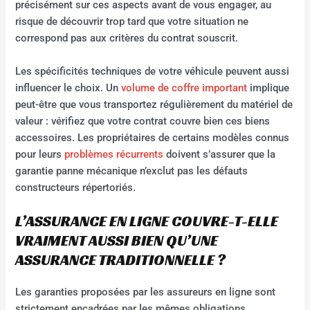
précisément sur ces aspects avant de vous engager, au
risque de découvrir trop tard que votre situation ne
correspond pas aux critères du contrat souscrit.
Les spécificités techniques de votre véhicule peuvent aussi
influencer le choix. Un
volume de coffre important
implique
peut-être que vous transportez régulièrement du matériel de
valeur : vérifiez que votre contrat couvre bien ces biens
accessoires. Les propriétaires de certains modèles connus
pour leurs
problèmes récurrents
doivent s’assurer que la
garantie panne mécanique n’exclut pas les défauts
constructeurs répertoriés.
L’ASSURANCE EN LIGNE COUVRE-T-ELLE
VRAIMENT AUSSI BIEN QU’UNE
ASSURANCE TRADITIONNELLE ?
Les garanties proposées par les assureurs en ligne sont
strictement encadrées par les mêmes obligations