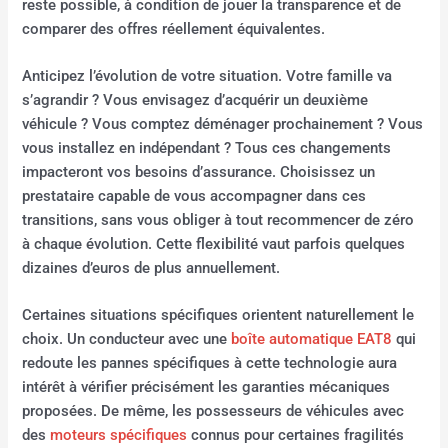
reste possible, à condition de jouer la transparence et de
comparer des offres réellement équivalentes.
Anticipez l’évolution de votre situation. Votre famille va
s’agrandir ? Vous envisagez d’acquérir un deuxième
véhicule ? Vous comptez déménager prochainement ? Vous
vous installez en indépendant ? Tous ces changements
impacteront vos besoins d’assurance. Choisissez un
prestataire capable de vous accompagner dans ces
transitions, sans vous obliger à tout recommencer de zéro
à chaque évolution. Cette flexibilité vaut parfois quelques
dizaines d’euros de plus annuellement.
Certaines situations spécifiques orientent naturellement le
choix. Un conducteur avec une
boîte automatique EAT8
qui
redoute les pannes spécifiques à cette technologie aura
intérêt à vérifier précisément les garanties mécaniques
proposées. De même, les possesseurs de véhicules avec
des
moteurs spécifiques
connus pour certaines fragilités