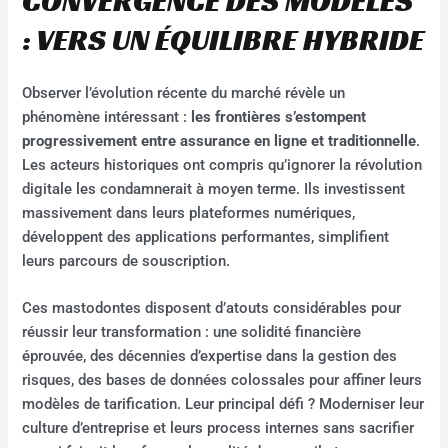
CONVERGENCE DES MODÈLES
: VERS UN ÉQUILIBRE HYBRIDE
Observer l’évolution récente du marché révèle un
phénomène intéressant :
les frontières s’estompent
progressivement entre assurance en ligne et traditionnelle
.
Les acteurs historiques ont compris qu’ignorer la révolution
digitale les condamnerait à moyen terme. Ils investissent
massivement dans leurs plateformes numériques,
développent des applications performantes, simplifient
leurs parcours de souscription.
Ces mastodontes disposent d’atouts considérables pour
réussir leur transformation : une solidité financière
éprouvée, des décennies d’expertise dans la gestion des
risques, des bases de données colossales pour affiner leurs
modèles de tarification. Leur principal défi ? Moderniser leur
culture d’entreprise et leurs process internes sans sacrifier