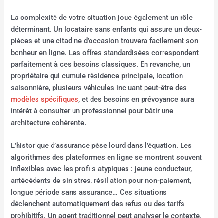
La complexité de votre situation joue également un rôle
déterminant. Un locataire sans enfants qui assure un deux-
pièces et une citadine d’occasion trouvera facilement son
bonheur en ligne. Les offres standardisées correspondent
parfaitement à ces besoins classiques. En revanche, un
propriétaire qui cumule résidence principale, location
saisonnière, plusieurs véhicules incluant peut-être des
modèles spécifiques
, et des besoins en prévoyance aura
intérêt à consulter un professionnel pour bâtir une
architecture cohérente.
L’historique d’assurance pèse lourd dans l’équation. Les
algorithmes des plateformes en ligne se montrent souvent
inflexibles avec les profils atypiques : jeune conducteur,
antécédents de sinistres, résiliation pour non-paiement,
longue période sans assurance… Ces situations
déclenchent automatiquement des refus ou des tarifs
prohibitifs. Un agent traditionnel peut analyser le contexte,