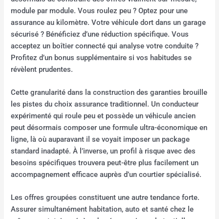
module par module. Vous roulez peu ? Optez pour une
assurance au kilomètre. Votre véhicule dort dans un garage
sécurisé ? Bénéficiez d’une réduction spécifique. Vous
acceptez un boîtier connecté qui analyse votre conduite ?
Profitez d’un bonus supplémentaire si vos habitudes se
révèlent prudentes.
Cette granularité dans la construction des garanties brouille
les pistes du choix assurance traditionnel. Un conducteur
expérimenté qui roule peu et possède un véhicule ancien
peut désormais composer une formule ultra-économique en
ligne, là où auparavant il se voyait imposer un package
standard inadapté. À l’inverse, un profil à risque avec des
besoins spécifiques trouvera peut-être plus facilement un
accompagnement efficace auprès d’un courtier spécialisé.
Les offres groupées constituent une autre tendance forte.
Assurer simultanément habitation, auto et santé chez le