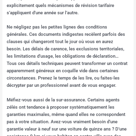
explicitement quels mécanismes de révision tarifaire
s’appliquent d’une année sur l’autre.
Ne négligez pas les petites lignes des conditions
générales. Ces documents indigestes recèlent parfois des
clauses qui changeront tout le jour où vous en aurez
besoin. Les délais de carence, les exclusions territoriales,
les limitations d’usage, les obligations de déclaration…
Tous ces détails techniques peuvent transformer un contrat
apparemment généreux en coquille vide dans certaines
circonstances. Prenez le temps de les lire, ou faites-les
décrypter par un professionnel avant de vous engager.
Méfiez-vous aussi de la sur-assurance. Certains agents
zélés ont tendance à proposer systématiquement les
garanties maximales, même quand elles ne correspondent
pas à votre situation. Avez-vous vraiment besoin d’une
garantie valeur à neuf sur une voiture de quinze ans ? D’une