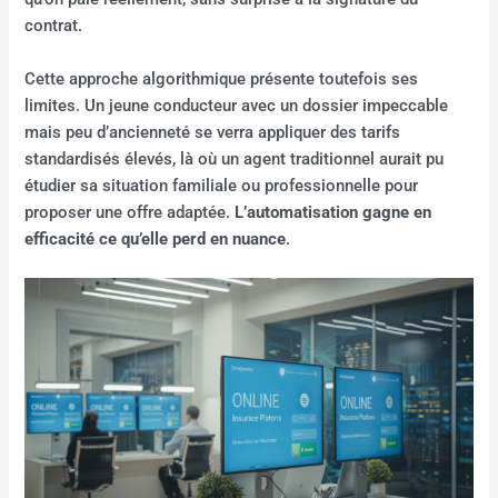
contrat.
Cette approche algorithmique présente toutefois ses
limites. Un jeune conducteur avec un dossier impeccable
mais peu d’ancienneté se verra appliquer des tarifs
standardisés élevés, là où un agent traditionnel aurait pu
étudier sa situation familiale ou professionnelle pour
proposer une offre adaptée.
L’automatisation gagne en
efficacité ce qu’elle perd en nuance
.