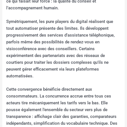
ce qui faisait leur force : la qualité du conseil et
l’accompagnement humain.
Symétriquement, les pure players du digital réalisent que
tout automatiser présente des limites. Ils développent
progressivement des services d’assistance téléphonique,
parfois même des possibilités de rendez-vous en
visioconférence avec des conseillers. Certains
expérimentent des partenariats avec des réseaux de
courtiers pour traiter les dossiers complexes qu’ils ne
peuvent gérer efficacement via leurs plateformes
automatisées.
Cette convergence bénéficie directement aux
consommateurs. La concurrence accrue entre tous ces
acteurs tire mécaniquement les tarifs vers le bas. Elle
pousse également l’ensemble du secteur vers plus de
transparence : affichage clair des garanties, comparateurs
indépendants, simplification du vocabulaire technique. Des