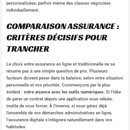
personnalisées, parfois même des clauses négociées
individuellement.
COMPARAISON ASSURANCE :
CRITÈRES DÉCISIFS POUR
TRANCHER
Le choix entre assurance en ligne et traditionnelle ne se
résume pas à une simple question de prix. Plusieurs
facteurs doivent peser dans la balance, selon votre situation
personnelle et vos priorités. Commençons par le plus
évident :
votre aisance avec les outils numériques
. Si l’idée
de gérer un contrat depuis une application vous rebute,
inutile de vous forcer. À l’inverse, si vous gérez déjà
l’ensemble de vos démarches administratives en ligne,
l’assurance digitale s’intégrera naturellement dans vos
habitudes.