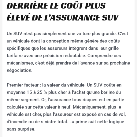
DERRIÈRE LE COÛT PLUS
ÉLEVÉ DE L’ASSURANCE SUV
Un SUV n’est pas simplement une voiture plus grande. C’est
un véhicule dont la conception même génère des coûts
spécifiques que les assureurs intègrent dans leur grille
tarifaire avec une précision redoutable. Comprendre ces
mécanismes, c’est déjà prendre de l’avance sur sa prochaine
négociation.
Premier facteur : la
valeur du véhicule
. Un SUV coûte en
moyenne 15 à 25 % plus cher à l’achat qu’une berline du
même segment. Or, l’assurance tous risques est en partie
calculée sur cette valeur à neuf. Mécaniquement, plus le
véhicule est cher, plus l’assureur est exposé en cas de vol,
d’incendie ou de sinistre total. La prime suit cette logique
sans surprise.