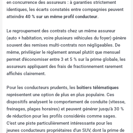
en concurrence des assureurs : à garanties strictement
identiques, les écarts constatés entre compagnies peuvent
atteindre
40 % sur un même profil conducteur
.
Le regroupement des contrats chez un même assureur
(auto + habitation, voire plusieurs véhicules du foyer) génère
souvent des remises multi-contrats non négligeables. De
même, privilégier le règlement annuel plutôt que mensuel
permet d’économiser entre 3 et 5 % sur la prime globale, les
assureurs appliquant des frais de fractionnement rarement
affichés clairement.
Pour les conducteurs prudents, les
boîtiers télématiques
représentent une option de plus en plus populaire. Ces
dispositifs analysent le comportement de conduite (vitesse,
freinages, plages horaires) et peuvent générer jusqu’à 30 %
de réduction pour les profils considérés comme sages.
C’est une piste particulièrement intéressante pour les
jeunes conducteurs propriétaires d’un SUV, dont la prime de