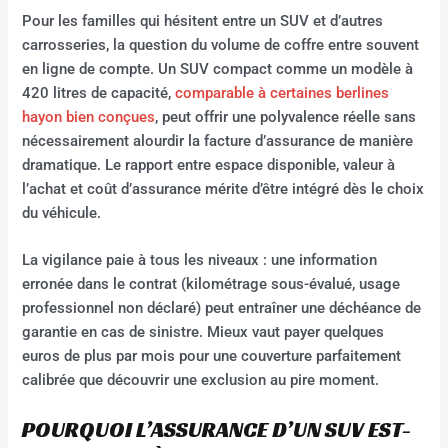
Pour les familles qui hésitent entre un SUV et d’autres
carrosseries, la question du volume de coffre entre souvent
en ligne de compte. Un SUV compact comme un modèle à
420 litres de capacité,
comparable à certaines berlines
hayon bien conçues
, peut offrir une polyvalence réelle sans
nécessairement alourdir la facture d’assurance de manière
dramatique. Le rapport entre espace disponible, valeur à
l’achat et coût d’assurance mérite d’être intégré dès le choix
du véhicule.
La vigilance paie à tous les niveaux : une information
erronée dans le contrat (kilométrage sous-évalué, usage
professionnel non déclaré) peut entraîner une déchéance de
garantie en cas de sinistre. Mieux vaut payer quelques
euros de plus par mois pour une couverture parfaitement
calibrée que découvrir une exclusion au pire moment.
POURQUOI L’ASSURANCE D’UN SUV EST-