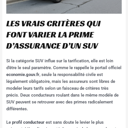
LES VRAIS CRITÈRES QUI
FONT VARIER LA PRIME
D’ASSURANCE D’UN SUV
Si la catégorie SUV influe sur la tarification, elle est loin
d’être le seul paramètre. Comme le rappelle le portail officiel
economie.gouv.fr
, seule la responsabilité civile est
légalement obligatoire, mais les assureurs sont libres de
modeler leurs tarifs selon un faisceau de critères très
précis. Deux conducteurs roulant dans le même modèle de
SUV peuvent se retrouver avec des primes radicalement
différentes.
Le
profil conducteur
est sans doute le levier le plus