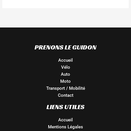
PRENONS LE GUIDON
Accueil
Vélo
Auto
Moto
Transport / Mobilité
Contact
LIENS UTILES
Accueil
Mentions Légales