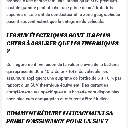
proches d’une berline familiale, tandis qu’un SUV premium
haut de gamme peut afficher une prime deux à trois fois
supérieure. Le profil du conducteur et la zone géographique
pèsent souvent autant que la catégorie du véhicule.
LES SUV ÉLECTRIQUES SONT-ILS PLUS
CHERS À ASSURER QUE LES THERMIQUES
?
Oui, légèrement. En raison de la valeur élevée de la batterie,
qui représente 30 à 40 % du prix total du véhicule, les
assureurs appliquent une surprime de l’ordre de 5 à 10 % par
rapport à un SUV thermique équivalent. Des garanties
complémentaires spécifiques à la batterie sont disponibles
chez plusieurs compagnies et méritent d’être étudiées.
COMMENT RÉDUIRE EFFICACEMENT SA
PRIME D’ASSURANCE POUR UN SUV ?