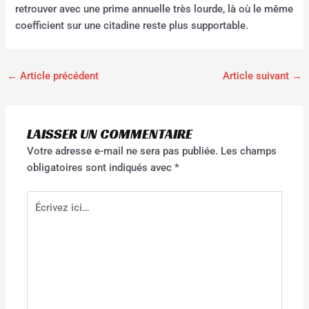
retrouver avec une prime annuelle très lourde, là où le même
coefficient sur une citadine reste plus supportable.
←
Article précédent
Article suivant
→
LAISSER UN COMMENTAIRE
Votre adresse e-mail ne sera pas publiée.
Les champs
obligatoires sont indiqués avec
*
Écrivez
ici…