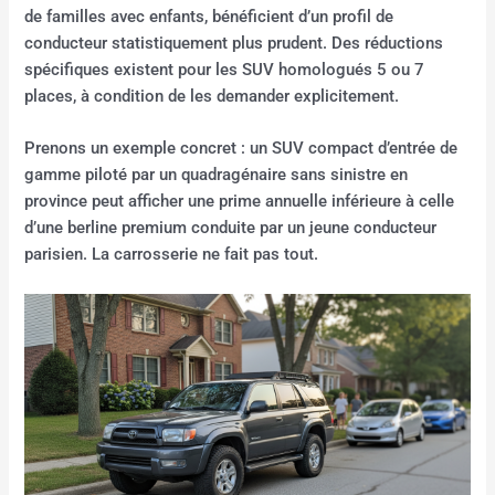
de familles avec enfants, bénéficient d’un profil de
conducteur statistiquement plus prudent. Des réductions
spécifiques existent pour les SUV homologués 5 ou 7
places, à condition de les demander explicitement.
Prenons un exemple concret : un SUV compact d’entrée de
gamme piloté par un quadragénaire sans sinistre en
province peut afficher une prime annuelle inférieure à celle
d’une berline premium conduite par un jeune conducteur
parisien. La carrosserie ne fait pas tout.