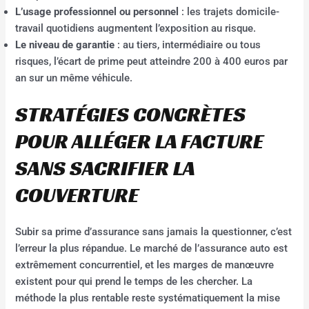
L’usage professionnel ou personnel
: les trajets domicile-
travail quotidiens augmentent l’exposition au risque.
Le niveau de garantie
: au tiers, intermédiaire ou tous
risques, l’écart de prime peut atteindre 200 à 400 euros par
an sur un même véhicule.
STRATÉGIES CONCRÈTES
POUR ALLÉGER LA FACTURE
SANS SACRIFIER LA
COUVERTURE
Subir sa prime d’assurance sans jamais la questionner, c’est
l’erreur la plus répandue. Le marché de l’assurance auto est
extrêmement concurrentiel, et les marges de manœuvre
existent pour qui prend le temps de les chercher. La
méthode la plus rentable reste systématiquement la mise