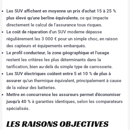
Les SUV affichent en moyenne un prix d’achat 15 à 25 %
plus élevé qu’une berline équivalente
, ce qui impacte
directement le calcul de l’assurance tous risques.
Le coût de réparation
d’un SUV moderne dépasse
régulièrement les 3 000 € pour un simple choc, en raison
des capteurs et équipements embarqués.
Le profil conducteur, la zone géographique et l’usage
restent les critères les plus déterminants dans la
tarification, bien au-delà du simple type de carrosserie.
Les SUV électriques coûtent entre 5 et 10 % de plus à
assurer
qu’un thermique équivalent, principalement à cause
de la valeur des batteries.
Mettre en concurrence les assureurs permet d’économiser
jusqu’à 40 %
à garanties identiques, selon les comparateurs
spécialisés.
LES RAISONS OBJECTIVES