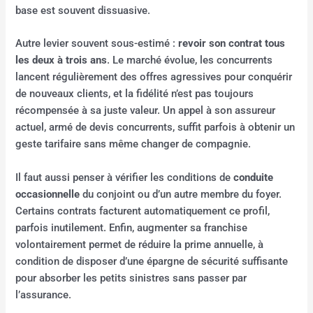
base est souvent dissuasive.
Autre levier souvent sous-estimé :
revoir son contrat tous
les deux à trois ans
. Le marché évolue, les concurrents
lancent régulièrement des offres agressives pour conquérir
de nouveaux clients, et la fidélité n’est pas toujours
récompensée à sa juste valeur. Un appel à son assureur
actuel, armé de devis concurrents, suffit parfois à obtenir un
geste tarifaire sans même changer de compagnie.
Il faut aussi penser à vérifier les conditions de
conduite
occasionnelle
du conjoint ou d’un autre membre du foyer.
Certains contrats facturent automatiquement ce profil,
parfois inutilement. Enfin, augmenter sa franchise
volontairement permet de réduire la prime annuelle, à
condition de disposer d’une épargne de sécurité suffisante
pour absorber les petits sinistres sans passer par
l’assurance.