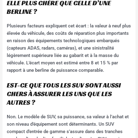
ELLE PLUS CHÈRE QUE CELLE D’UNE
BERLINE ?
Plusieurs facteurs expliquent cet écart : la valeur à neuf plus
élevée du véhicule, des coûts de réparation plus importants
en raison des équipements technologiques embarqués
(capteurs ADAS, radars, caméras), et une sinistralité
légèrement supérieure liée au gabarit et à la masse du
véhicule. L’écart moyen est estimé entre 8 et 15 % par
rapport à une berline de puissance comparable.
EST-CE QUE TOUS LES SUV SONT AUSSI
CHERS À ASSURER LES UNS QUE LES
AUTRES ?
Non. Le modèle de SUV, sa puissance, sa valeur à l’achat et
son niveau d’équipement sont déterminants. Un SUV
compact d’entrée de gamme s’assure dans des tranches