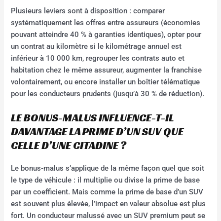
Plusieurs leviers sont à disposition : comparer
systématiquement les offres entre assureurs (économies
pouvant atteindre 40 % à garanties identiques), opter pour
un contrat au kilomètre si le kilométrage annuel est
inférieur à 10 000 km, regrouper les contrats auto et
habitation chez le même assureur, augmenter la franchise
volontairement, ou encore installer un boîtier télématique
pour les conducteurs prudents (jusqu’à 30 % de réduction).
LE BONUS-MALUS INFLUENCE-T-IL
DAVANTAGE LA PRIME D’UN SUV QUE
CELLE D’UNE CITADINE ?
Le bonus-malus s’applique de la même façon quel que soit
le type de véhicule : il multiplie ou divise la prime de base
par un coefficient. Mais comme la prime de base d’un SUV
est souvent plus élevée, l’impact en valeur absolue est plus
fort. Un conducteur malussé avec un SUV premium peut se