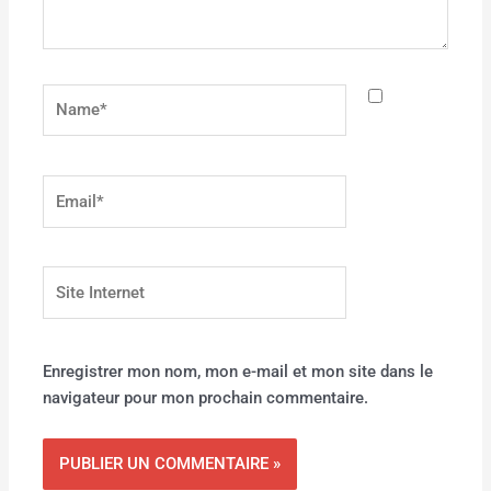
Name*
Email*
Site
Internet
Enregistrer mon nom, mon e-mail et mon site dans le
navigateur pour mon prochain commentaire.