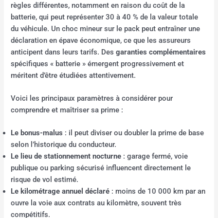
règles différentes, notamment en raison du coût de la
batterie, qui peut représenter 30 à 40 % de la valeur totale
du véhicule. Un choc mineur sur le pack peut entraîner une
déclaration en épave économique, ce que les assureurs
anticipent dans leurs tarifs. Des
garanties complémentaires
spécifiques « batterie » émergent progressivement et
méritent d’être étudiées attentivement.
Voici les principaux paramètres à considérer pour
comprendre et maîtriser sa prime :
Le bonus-malus
: il peut diviser ou doubler la prime de base
selon l’historique du conducteur.
Le lieu de stationnement nocturne
: garage fermé, voie
publique ou parking sécurisé influencent directement le
risque de vol estimé.
Le kilométrage annuel déclaré
: moins de 10 000 km par an
ouvre la voie aux contrats au kilomètre, souvent très
compétitifs.