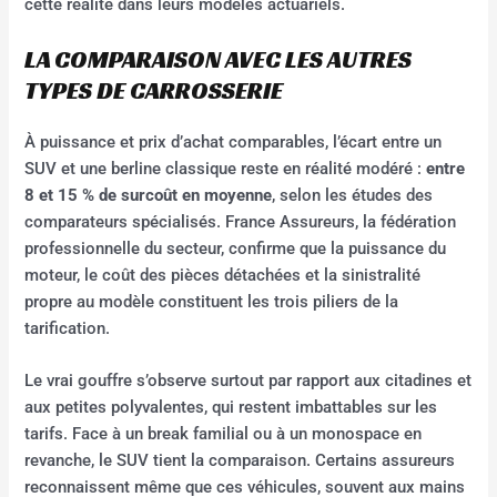
cette réalité dans leurs modèles actuariels.
LA COMPARAISON AVEC LES AUTRES
TYPES DE CARROSSERIE
À puissance et prix d’achat comparables, l’écart entre un
SUV et une berline classique reste en réalité modéré :
entre
8 et 15 % de surcoût en moyenne
, selon les études des
comparateurs spécialisés. France Assureurs, la fédération
professionnelle du secteur, confirme que la puissance du
moteur, le coût des pièces détachées et la sinistralité
propre au modèle constituent les trois piliers de la
tarification.
Le vrai gouffre s’observe surtout par rapport aux citadines et
aux petites polyvalentes, qui restent imbattables sur les
tarifs. Face à un break familial ou à un monospace en
revanche, le SUV tient la comparaison. Certains assureurs
reconnaissent même que ces véhicules, souvent aux mains