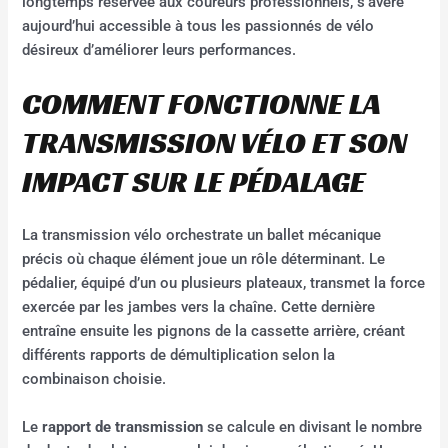
longtemps réservée aux coureurs professionnels, s’avère
aujourd’hui accessible à tous les passionnés de vélo
désireux d’améliorer leurs performances.
COMMENT FONCTIONNE LA
TRANSMISSION VÉLO ET SON
IMPACT SUR LE PÉDALAGE
La transmission vélo orchestrate un ballet mécanique
précis où chaque élément joue un rôle déterminant. Le
pédalier, équipé d’un ou plusieurs plateaux, transmet la force
exercée par les jambes vers la chaîne. Cette dernière
entraîne ensuite les pignons de la cassette arrière, créant
différents rapports de démultiplication selon la
combinaison choisie.
Le
rapport de transmission
se calcule en divisant le nombre