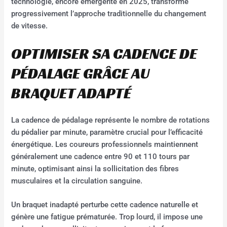
technologie, encore émergente en 2025, transforme
progressivement l’approche traditionnelle du changement
de vitesse.
OPTIMISER SA CADENCE DE
PÉDALAGE GRÂCE AU
BRAQUET ADAPTÉ
La cadence de pédalage représente le nombre de rotations
du pédalier par minute, paramètre crucial pour l’efficacité
énergétique. Les coureurs professionnels maintiennent
généralement une cadence entre 90 et 110 tours par
minute, optimisant ainsi la sollicitation des fibres
musculaires et la circulation sanguine.
Un braquet inadapté perturbe cette cadence naturelle et
génère une fatigue prématurée. Trop lourd, il impose une