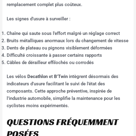
remplacement complet plus coûteux.
Les signes d’usure à surveiller :
Chaîne qui saute sous l’effort malgré un réglage correct
Bruits métalliques anormaux lors du changement de vitesse
Dents de plateau ou pignons visiblement déformées
Difficulté croissante à passer certains rapports
Câbles de dérailleur effilochés ou corrodés
Les vélos
Decathlon
et
B’Twin
intègrent désormais des
indicateurs d’usure facilitant le suivi de l’état des
composants. Cette approche préventive, inspirée de
l’industrie automobile, simplifie la maintenance pour les
cyclistes moins expérimentés.
QUESTIONS FRÉQUEMMENT
POSÉES