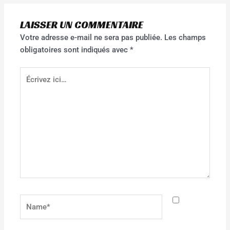
LAISSER UN COMMENTAIRE
Votre adresse e-mail ne sera pas publiée.
Les champs
obligatoires sont indiqués avec
*
Écrivez
ici…
Name*