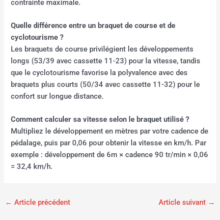
contrainte maximale.
Quelle différence entre un braquet de course et de
cyclotourisme ?
Les braquets de course privilégient les développements
longs (53/39 avec cassette 11-23) pour la vitesse, tandis
que le cyclotourisme favorise la polyvalence avec des
braquets plus courts (50/34 avec cassette 11-32) pour le
confort sur longue distance.
Comment calculer sa vitesse selon le braquet utilisé ?
Multipliez le développement en mètres par votre cadence de
pédalage, puis par 0,06 pour obtenir la vitesse en km/h. Par
exemple : développement de 6m × cadence 90 tr/min × 0,06
= 32,4 km/h.
←
Article précédent
Article suivant
→