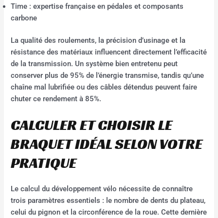
Time : expertise française en pédales et composants
carbone
La qualité des roulements, la précision d’usinage et la
résistance des matériaux influencent directement l’efficacité
de la transmission. Un système bien entretenu peut
conserver plus de 95% de l’énergie transmise, tandis qu’une
chaîne mal lubrifiée ou des câbles détendus peuvent faire
chuter ce rendement à 85%.
CALCULER ET CHOISIR LE
BRAQUET IDÉAL SELON VOTRE
PRATIQUE
Le calcul du développement vélo nécessite de connaître
trois paramètres essentiels : le nombre de dents du plateau,
celui du pignon et la circonférence de la roue. Cette dernière