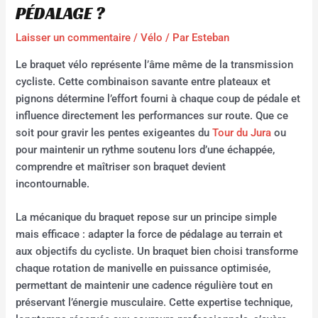
PÉDALAGE ?
Laisser un commentaire
/
Vélo
/ Par
Esteban
Le braquet vélo représente l’âme même de la transmission
cycliste. Cette combinaison savante entre plateaux et
pignons détermine l’effort fourni à chaque coup de pédale et
influence directement les performances sur route. Que ce
soit pour gravir les pentes exigeantes du
Tour du Jura
ou
pour maintenir un rythme soutenu lors d’une échappée,
comprendre et maîtriser son braquet devient
incontournable.
La mécanique du braquet repose sur un principe simple
mais efficace : adapter la force de pédalage au terrain et
aux objectifs du cycliste. Un braquet bien choisi transforme
chaque rotation de manivelle en puissance optimisée,
permettant de maintenir une cadence régulière tout en
préservant l’énergie musculaire. Cette expertise technique,