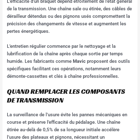
L’efficacité d’un braquet dépend étroitement de l’état général
de la transmission. Une chaîne sale ou étirée, des câbles de
dérailleur détendus ou des pignons usés compromettent la
précision des changements de vitesse et augmentent les
pertes énergétiques.
L’entretien régulier commence par le nettoyage et la
lubrification de la chaîne après chaque sortie par temps
humide. Les fabricants comme
Mavic
proposent des outils
spécifiques facilitant ces opérations, notamment leurs
démonte-cassettes et clés à chaîne professionnelles.
QUAND REMPLACER LES COMPOSANTS
DE TRANSMISSION
La surveillance de l’usure évite les pannes mécaniques en
course et préserve l’efficacité du pédalage. Une chaîne
étirée au-delà de 0,5% de sa longueur initiale accélère
l’usure des plateaux et pignons, nécessitant un