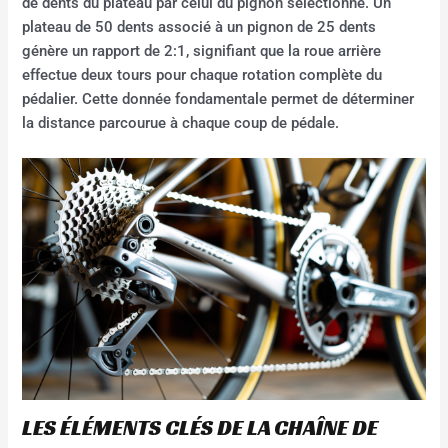
de dents du plateau par celui du pignon sélectionné. Un
plateau de 50 dents associé à un pignon de 25 dents
génère un rapport de 2:1, signifiant que la roue arrière
effectue deux tours pour chaque rotation complète du
pédalier. Cette donnée fondamentale permet de déterminer
la distance parcourue à chaque coup de pédale.
LES ÉLÉMENTS CLÉS DE LA CHAÎNE DE