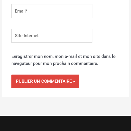
Email*
Site
Internet
Enregistrer mon nom, mon e-mail et mon site dans le
navigateur pour mon prochain commentaire.