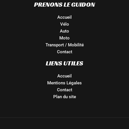
PRENONS LE GUIDON
Accueil
Vélo
Auto
Moto
Transport / Mobilité
Contact
LIENS UTILES
Accueil
Mentions Légales
Contact
Plan du site