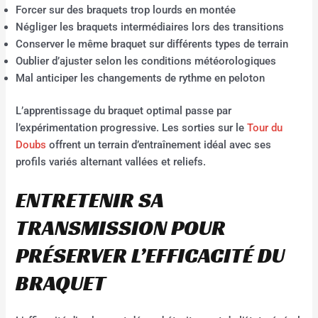
Forcer sur des braquets trop lourds en montée
Négliger les braquets intermédiaires lors des transitions
Conserver le même braquet sur différents types de terrain
Oublier d’ajuster selon les conditions météorologiques
Mal anticiper les changements de rythme en peloton
L’apprentissage du braquet optimal passe par
l’expérimentation progressive. Les sorties sur le
Tour du
Doubs
offrent un terrain d’entraînement idéal avec ses
profils variés alternant vallées et reliefs.
ENTRETENIR SA
TRANSMISSION POUR
PRÉSERVER L’EFFICACITÉ DU
BRAQUET