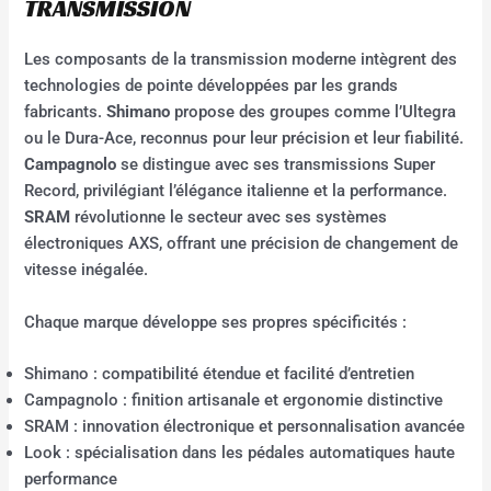
TRANSMISSION
Les composants de la transmission moderne intègrent des
technologies de pointe développées par les grands
fabricants.
Shimano
propose des groupes comme l’Ultegra
ou le Dura-Ace, reconnus pour leur précision et leur fiabilité.
Campagnolo
se distingue avec ses transmissions Super
Record, privilégiant l’élégance italienne et la performance.
SRAM
révolutionne le secteur avec ses systèmes
électroniques AXS, offrant une précision de changement de
vitesse inégalée.
Chaque marque développe ses propres spécificités :
Shimano : compatibilité étendue et facilité d’entretien
Campagnolo : finition artisanale et ergonomie distinctive
SRAM : innovation électronique et personnalisation avancée
Look : spécialisation dans les pédales automatiques haute
performance