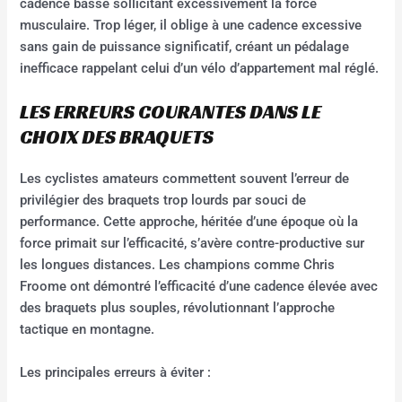
cadence basse sollicitant excessivement la force
musculaire. Trop léger, il oblige à une cadence excessive
sans gain de puissance significatif, créant un pédalage
inefficace rappelant celui d’un vélo d’appartement mal réglé.
LES ERREURS COURANTES DANS LE
CHOIX DES BRAQUETS
Les cyclistes amateurs commettent souvent l’erreur de
privilégier des braquets trop lourds par souci de
performance. Cette approche, héritée d’une époque où la
force primait sur l’efficacité, s’avère contre-productive sur
les longues distances. Les champions comme Chris
Froome ont démontré l’efficacité d’une cadence élevée avec
des braquets plus souples, révolutionnant l’approche
tactique en montagne.
Les principales erreurs à éviter :