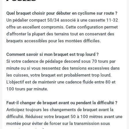
Quel braquet choisir pour débuter en cyclisme sur route ?
Un pédalier compact 50/34 associé à une cassette 11-32
offre un excellent compromis. Cette configuration permet
d’affronter la plupart des terrains tout en conservant des
braquets accessibles pour les montées difficiles.
Comment savoir si mon braquet est trop lourd ?
Si votre cadence de pédalage descend sous 70 tours par
minute ou si vous ressentez des tensions excessives dans
les cuisses, votre braquet est probablement trop lourd.
L’objectif est de maintenir une cadence fluide entre 80 et
100 tours par minute.
Faut-il changer de braquet avant ou pendant la difficulté ?
Anticipez toujours les changements de braquet avant la
difficulté. Réduisez votre braquet 50 à 100 mètres avant une
montée pour éviter de forcer sur la transmission sous