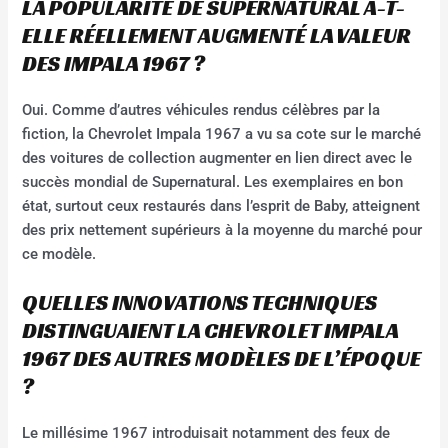
LA POPULARITÉ DE SUPERNATURAL A-T-
ELLE RÉELLEMENT AUGMENTÉ LA VALEUR
DES IMPALA 1967 ?
Oui. Comme d’autres véhicules rendus célèbres par la
fiction, la Chevrolet Impala 1967 a vu sa cote sur le marché
des voitures de collection augmenter en lien direct avec le
succès mondial de Supernatural. Les exemplaires en bon
état, surtout ceux restaurés dans l’esprit de Baby, atteignent
des prix nettement supérieurs à la moyenne du marché pour
ce modèle.
QUELLES INNOVATIONS TECHNIQUES
DISTINGUAIENT LA CHEVROLET IMPALA
1967 DES AUTRES MODÈLES DE L’ÉPOQUE
?
Le millésime 1967 introduisait notamment des feux de