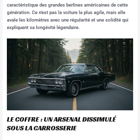
caractéristique des grandes berlines américaines de cette
génération. Ce n’est pas la voiture la plus agile, mais elle
avale les kilomètres avec une régularité et une solidité qui
expliquent sa longévité légendaire.
LE COFFRE : UN ARSENAL DISSIMULÉ
SOUS LA CARROSSERIE