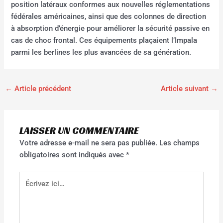
position latéraux conformes aux nouvelles réglementations
fédérales américaines, ainsi que des colonnes de direction
à absorption d’énergie pour améliorer la sécurité passive en
cas de choc frontal. Ces équipements plaçaient l’Impala
parmi les berlines les plus avancées de sa génération.
←
Article précédent
Article suivant
→
LAISSER UN COMMENTAIRE
Votre adresse e-mail ne sera pas publiée.
Les champs
obligatoires sont indiqués avec
*
Écrivez
ici…