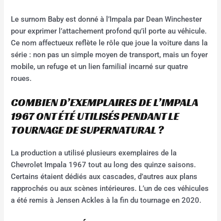
Le surnom Baby est donné à l’Impala par Dean Winchester
pour exprimer l’attachement profond qu’il porte au véhicule.
Ce nom affectueux reflète le rôle que joue la voiture dans la
série : non pas un simple moyen de transport, mais un foyer
mobile, un refuge et un lien familial incarné sur quatre
roues.
COMBIEN D’EXEMPLAIRES DE L’IMPALA
1967 ONT ÉTÉ UTILISÉS PENDANT LE
TOURNAGE DE SUPERNATURAL ?
La production a utilisé plusieurs exemplaires de la
Chevrolet Impala 1967 tout au long des quinze saisons.
Certains étaient dédiés aux cascades, d’autres aux plans
rapprochés ou aux scènes intérieures. L’un de ces véhicules
a été remis à Jensen Ackles à la fin du tournage en 2020.