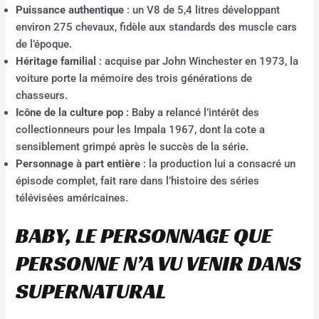
Puissance authentique
: un V8 de 5,4 litres développant
environ 275 chevaux, fidèle aux standards des muscle cars
de l’époque.
Héritage familial
: acquise par John Winchester en 1973, la
voiture porte la mémoire des trois générations de
chasseurs.
Icône de la culture pop
: Baby a relancé l’intérêt des
collectionneurs pour les Impala 1967, dont la cote a
sensiblement grimpé après le succès de la série.
Personnage à part entière
: la production lui a consacré un
épisode complet, fait rare dans l’histoire des séries
télévisées américaines.
BABY, LE PERSONNAGE QUE
PERSONNE N’A VU VENIR DANS
SUPERNATURAL