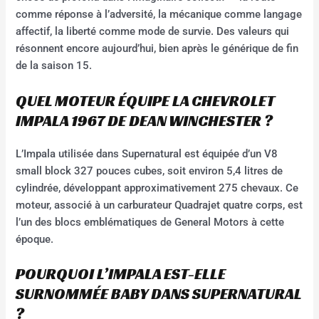
comme réponse à l’adversité, la mécanique comme langage
affectif, la liberté comme mode de survie. Des valeurs qui
résonnent encore aujourd’hui, bien après le générique de fin
de la saison 15.
QUEL MOTEUR ÉQUIPE LA CHEVROLET
IMPALA 1967 DE DEAN WINCHESTER ?
L’Impala utilisée dans Supernatural est équipée d’un V8
small block 327 pouces cubes, soit environ 5,4 litres de
cylindrée, développant approximativement 275 chevaux. Ce
moteur, associé à un carburateur Quadrajet quatre corps, est
l’un des blocs emblématiques de General Motors à cette
époque.
POURQUOI L’IMPALA EST-ELLE
SURNOMMÉE BABY DANS SUPERNATURAL
?