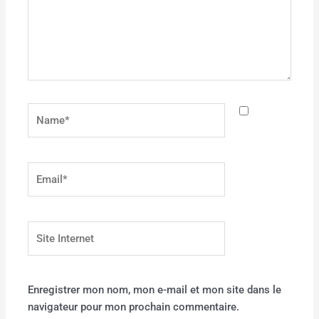
Name*
Email*
Site
Internet
Enregistrer mon nom, mon e-mail et mon site dans le
navigateur pour mon prochain commentaire.