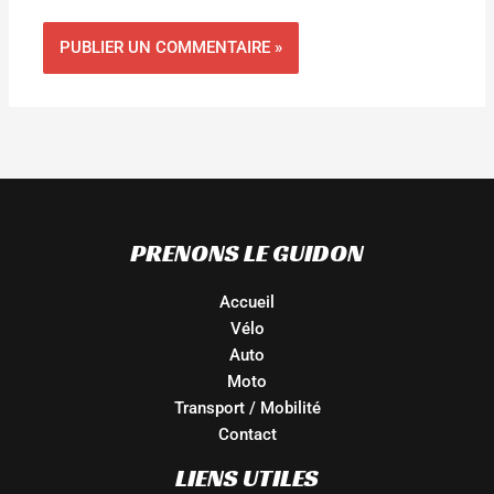
PRENONS LE GUIDON
Accueil
Vélo
Auto
Moto
Transport / Mobilité
Contact
LIENS UTILES