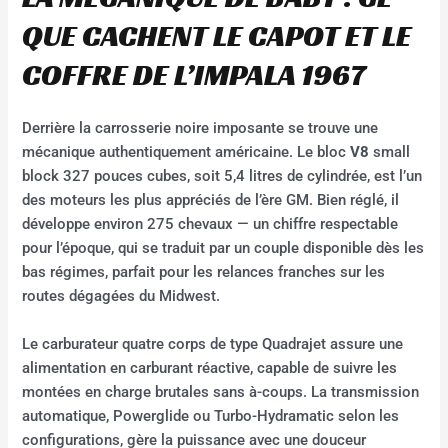
QUE CACHENT LE CAPOT ET LE
COFFRE DE L’IMPALA 1967
Derrière la carrosserie noire imposante se trouve une
mécanique authentiquement américaine. Le bloc
V8
small
block 327 pouces cubes, soit 5,4 litres de cylindrée, est l’un
des moteurs les plus appréciés de l’ère GM. Bien réglé, il
développe environ 275 chevaux — un chiffre respectable
pour l’époque, qui se traduit par un couple disponible dès les
bas régimes, parfait pour les relances franches sur les
routes dégagées du Midwest.
Le carburateur quatre corps de type Quadrajet assure une
alimentation en carburant réactive, capable de suivre les
montées en charge brutales sans à-coups. La transmission
automatique, Powerglide ou Turbo-Hydramatic selon les
configurations, gère la puissance avec une douceur