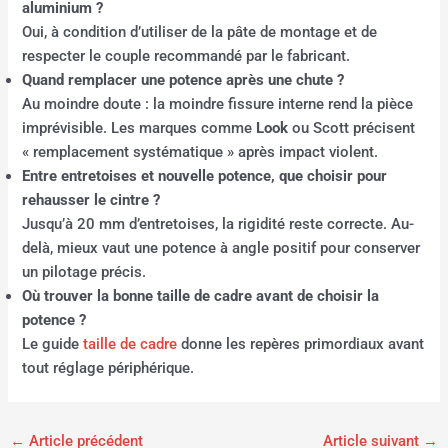
aluminium ?
Oui, à condition d’utiliser de la pâte de montage et de
respecter le couple recommandé par le fabricant.
Quand remplacer une potence après une chute ?
Au moindre doute : la moindre fissure interne rend la pièce
imprévisible. Les marques comme
Look
ou Scott précisent
« remplacement systématique » après impact violent.
Entre entretoises et nouvelle potence, que choisir pour
rehausser le cintre ?
Jusqu’à 20 mm d’entretoises, la rigidité reste correcte. Au-
delà, mieux vaut une potence à angle positif pour conserver
un pilotage précis.
Où trouver la bonne taille de cadre avant de choisir la
potence ?
Le guide
taille de cadre
donne les repères primordiaux avant
tout réglage périphérique.
←
Article précédent
Article suivant
→