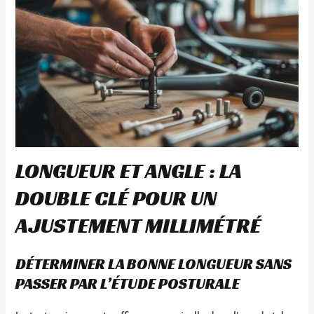
LONGUEUR ET ANGLE : LA
DOUBLE CLÉ POUR UN
AJUSTEMENT MILLIMÉTRÉ
DÉTERMINER LA BONNE LONGUEUR SANS
PASSER PAR L’ÉTUDE POSTURALE