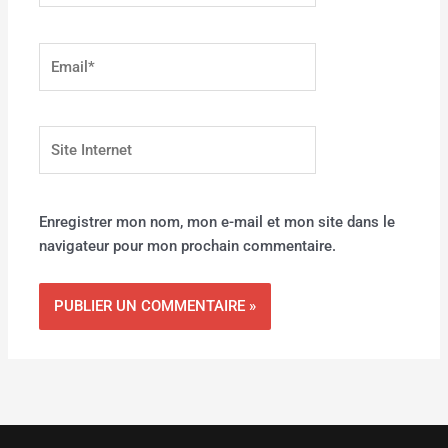
Email*
Site
Internet
Enregistrer mon nom, mon e-mail et mon site dans le
navigateur pour mon prochain commentaire.