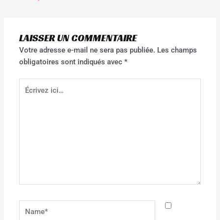
LAISSER UN COMMENTAIRE
Votre adresse e-mail ne sera pas publiée.
Les champs
obligatoires sont indiqués avec
*
Écrivez
ici…
Name*