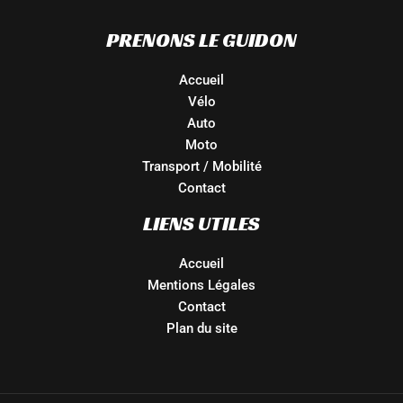
PRENONS LE GUIDON
Accueil
Vélo
Auto
Moto
Transport / Mobilité
Contact
LIENS UTILES
Accueil
Mentions Légales
Contact
Plan du site