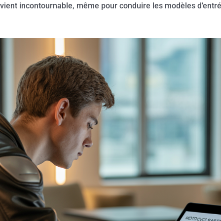
 devient incontournable, même pour conduire les modèles d’en