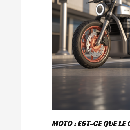
MOTO : EST-CE QUE LE