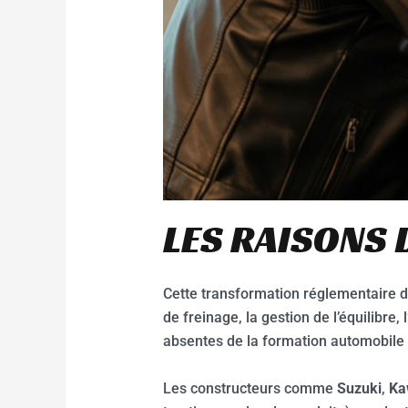
LES RAISONS 
Cette transformation réglementaire dé
de freinage, la gestion de l’équilibre
absentes de la formation automobile 
Les constructeurs comme
Suzuki
,
Ka