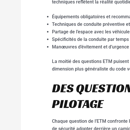
techniques reflètent la réalité quotidi
Équipements obligatoires et recomma
Techniques de conduite préventive et
Partage de l’espace avec les véhicule
Spécificités de la conduite par temps
Manœuvres d’évitement et d’urgence
La moitié des questions ETM puisent 
dimension plus généraliste du code voi
DES QUESTION
PILOTAGE
Chaque question de l’ETM confronte l
de sécurité adopter derrière un cami