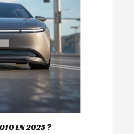
MOTO EN 2025 ?