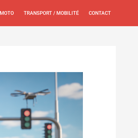
MOTO
TRANSPORT / MOBILITÉ
CONTACT