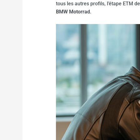
tous les autres profils, l’étape ETM
BMW Motorrad
.