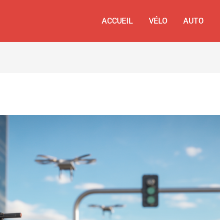
ACCUEIL
VÉLO
AUTO