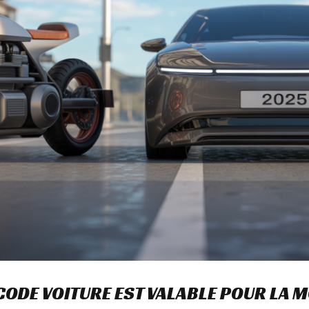
 CODE VOITURE EST VALABLE POUR LA 