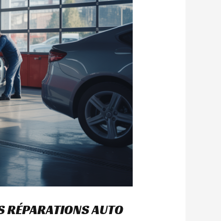
S RÉPARATIONS AUTO