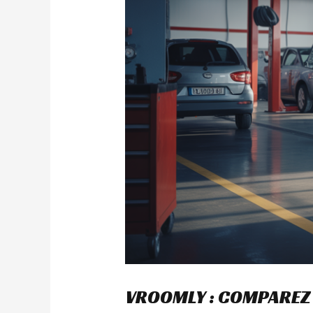
VROOMLY : COMPAREZ 