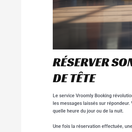
RÉSERVER SON
DE TÊTE
Le service Vroomly Booking révolution
les messages laissés sur répondeur. 
quelle heure du jour ou de la nuit.
Une fois la réservation effectuée, une