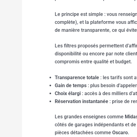
Le principe est simple : vous renseig
complète), et la plateforme vous affi
de manière transparente, ce qui évit
Les filtres proposés permettent d’affi
disponibilité ou encore par note client
compromis entre qualité et budget.
Transparence totale
: les tarifs sont
Gain de temps
: plus besoin d’appeler
Choix élargi
: accès à des milliers d’a
Réservation instantanée
: prise de re
Les grandes enseignes comme
Mida
côtés de garages indépendants et 
pièces détachées comme
Oscaro
.