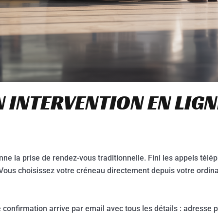
 INTERVENTION EN LIGN
ne la prise de rendez-vous traditionnelle. Fini les appels tél
Vous choisissez votre créneau directement depuis votre ordin
 confirmation arrive par email avec tous les détails : adresse 