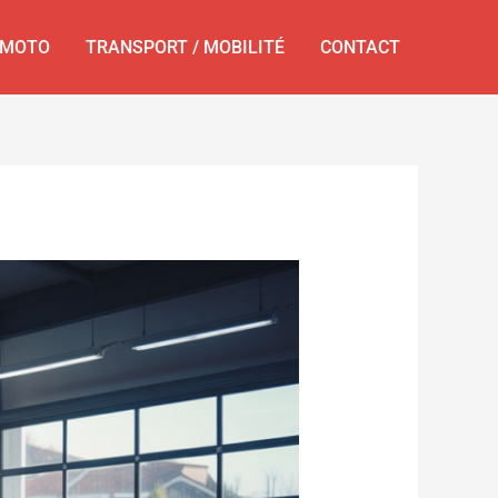
MOTO
TRANSPORT / MOBILITÉ
CONTACT