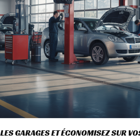
LES GARAGES ET ÉCONOMISEZ SUR VO