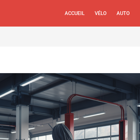
ACCUEIL
VÉLO
AUTO