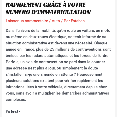
RAPIDEMENT GRÂCE À VOTRE
NUMÉRO D’IMMATRICULATION
Laisser un commentaire
/
Auto
/ Par
Esteban
Dans l’univers de la mobilité, qu’on roule en voiture, en moto
ou même en deux-roues électrique, se tenir informé de sa
situation administrative est devenu une nécessité. Chaque
année en France, plus de 25 millions de contraventions sont
émises par les radars automatiques et les forces de l’ordre.
Parfois, un avis de contravention se perd dans le courrier,
une adresse n’est plus à jour, ou simplement le doute
s’installe : ai-je une amende en attente ? Heureusement,
plusieurs solutions existent pour vérifier rapidement les
infractions liées à votre véhicule, directement depuis chez
vous, sans avoir à multiplier les démarches administratives
complexes.
En bref :