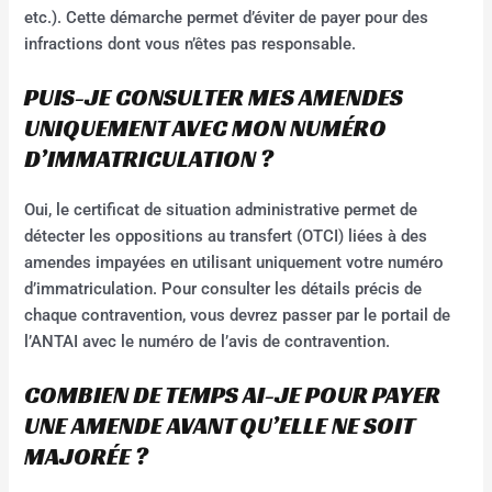
etc.). Cette démarche permet d’éviter de payer pour des
infractions dont vous n’êtes pas responsable.
PUIS-JE CONSULTER MES AMENDES
UNIQUEMENT AVEC MON NUMÉRO
D’IMMATRICULATION ?
Oui, le certificat de situation administrative permet de
détecter les oppositions au transfert (OTCI) liées à des
amendes impayées en utilisant uniquement votre numéro
d’immatriculation. Pour consulter les détails précis de
chaque contravention, vous devrez passer par le portail de
l’ANTAI avec le numéro de l’avis de contravention.
COMBIEN DE TEMPS AI-JE POUR PAYER
UNE AMENDE AVANT QU’ELLE NE SOIT
MAJORÉE ?