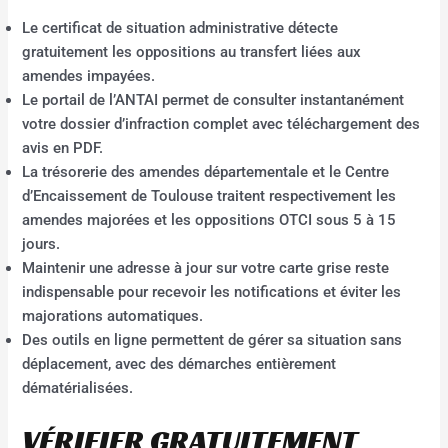
Le certificat de situation administrative détecte
gratuitement les oppositions au transfert liées aux
amendes impayées.
Le portail de l’ANTAI permet de consulter instantanément
votre dossier d’infraction complet avec téléchargement des
avis en PDF.
La trésorerie des amendes départementale et le Centre
d’Encaissement de Toulouse traitent respectivement les
amendes majorées et les oppositions OTCI sous 5 à 15
jours.
Maintenir une adresse à jour sur votre carte grise reste
indispensable pour recevoir les notifications et éviter les
majorations automatiques.
Des outils en ligne permettent de gérer sa situation sans
déplacement, avec des démarches entièrement
dématérialisées.
VÉRIFIER GRATUITEMENT