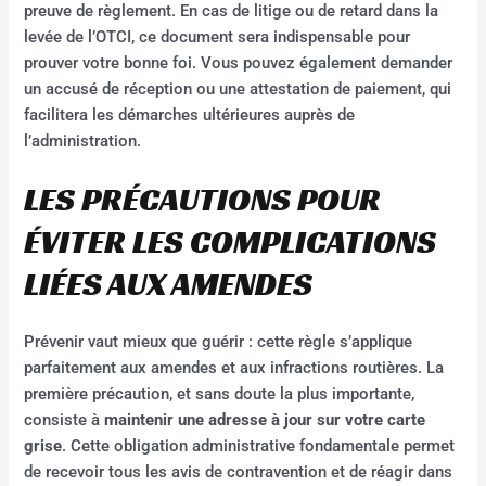
preuve de règlement. En cas de litige ou de retard dans la
levée de l’OTCI, ce document sera indispensable pour
prouver votre bonne foi. Vous pouvez également demander
un accusé de réception ou une attestation de paiement, qui
facilitera les démarches ultérieures auprès de
l’administration.
LES PRÉCAUTIONS POUR
ÉVITER LES COMPLICATIONS
LIÉES AUX AMENDES
Prévenir vaut mieux que guérir : cette règle s’applique
parfaitement aux amendes et aux infractions routières. La
première précaution, et sans doute la plus importante,
consiste à
maintenir une adresse à jour sur votre carte
grise
. Cette obligation administrative fondamentale permet
de recevoir tous les avis de contravention et de réagir dans