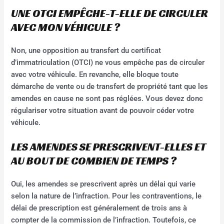
UNE OTCI EMPÊCHE-T-ELLE DE CIRCULER
AVEC MON VÉHICULE ?
Non, une opposition au transfert du certificat
d’immatriculation (OTCI) ne vous empêche pas de circuler
avec votre véhicule. En revanche, elle bloque toute
démarche de vente ou de transfert de propriété tant que les
amendes en cause ne sont pas réglées. Vous devez donc
régulariser votre situation avant de pouvoir céder votre
véhicule.
LES AMENDES SE PRESCRIVENT-ELLES ET
AU BOUT DE COMBIEN DE TEMPS ?
Oui, les amendes se prescrivent après un délai qui varie
selon la nature de l’infraction. Pour les contraventions, le
délai de prescription est généralement de trois ans à
compter de la commission de l’infraction. Toutefois, ce