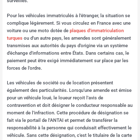
surveillés.
Pour les véhicules immatriculés à l’étranger, la situation se
complique légèrement. Si vous circulez en France avec une
voiture ou une moto dotée de
plaques d’immatriculation
turques
ou d’un autre pays, les amendes sont généralement
transmises aux autorités du pays d’origine via un système
d’échange d’informations entre États. Dans certains cas, le
paiement peut être exigé immédiatement sur place par les
forces de l’ordre.
Les véhicules de société ou de location présentent
également des particularités. Lorsqu’une amende est émise
pour un véhicule loué, le loueur reçoit l’avis de
contravention et doit désigner le conducteur responsable au
moment de l’infraction. Cette procédure de désignation se
fait via le portail de l’ANTAI et permet de transférer la
responsabilité à la personne qui conduisait effectivement le
véhicule. Sans cette désignation, c’est le titulaire de la carte