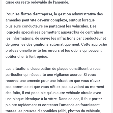
grise qui reste redevable de l’amende.
Pour les flottes d’entreprise, la gestion administrative des
amendes peut vite devenir complexe, surtout lorsque
plusieurs conducteurs se partagent les véhicules. Des
logiciels spécialisés permettent aujourd’hui de centraliser
les informations, de suivre les infractions par conducteur et
de gérer les désignations automatiquement. Cette approche
professionnelle évite les erreurs et les oublis qui peuvent
coûter cher à l’entreprise.
Les situations d’usurpation de plaque constituent un cas
particulier qui nécessite une vigilance accrue. Si vous
recevez une amende pour une infraction que vous n’avez
pas commise et que vous n’étiez pas au volant au moment
des faits, il est possible qu’un autre véhicule circule avec
une plaque identique à la vôtre. Dans ce cas, il faut porter
plainte rapidement et contester l’amende en fournissant
toutes les preuves disponibles (alibi, photos du véhicule,