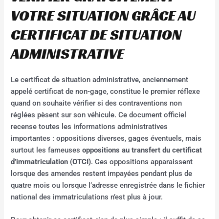
VOTRE SITUATION GRÂCE AU
CERTIFICAT DE SITUATION
ADMINISTRATIVE
Le certificat de situation administrative, anciennement
appelé certificat de non-gage, constitue le premier réflexe
quand on souhaite vérifier si des contraventions non
réglées pèsent sur son véhicule. Ce document officiel
recense toutes les informations administratives
importantes : oppositions diverses, gages éventuels, mais
surtout les fameuses
oppositions au transfert du certificat
d’immatriculation (OTCI)
. Ces oppositions apparaissent
lorsque des amendes restent impayées pendant plus de
quatre mois ou lorsque l’adresse enregistrée dans le fichier
national des immatriculations n’est plus à jour.