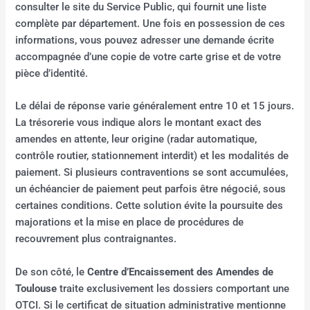
consulter le site du Service Public, qui fournit une liste
complète par département. Une fois en possession de ces
informations, vous pouvez adresser une demande écrite
accompagnée d’une copie de votre carte grise et de votre
pièce d’identité.
Le délai de réponse varie généralement entre 10 et 15 jours.
La trésorerie vous indique alors le montant exact des
amendes en attente, leur origine (radar automatique,
contrôle routier, stationnement interdit) et les modalités de
paiement. Si plusieurs contraventions se sont accumulées,
un échéancier de paiement peut parfois être négocié, sous
certaines conditions. Cette solution évite la poursuite des
majorations et la mise en place de procédures de
recouvrement plus contraignantes.
De son côté, le
Centre d’Encaissement des Amendes de
Toulouse
traite exclusivement les dossiers comportant une
OTCI. Si le certificat de situation administrative mentionne