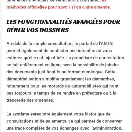
différentes méthodes de vérification, consultez
les
méthodes officielles pour savoir si on a une amende
.
LES FONCTIONNALITÉS AVANCÉES POUR
GÉRER VOS DOSSIERS
Au-delà de la simple consultation, le portail de l’ANTAI
permet également de contester une infraction si vous
estimez qu’elle est injustifiée. La procédure de contestation
se fait entièrement en ligne, avec la possibilité de joindre
des documents justificatifs au format numérique. Cette
dématérialisation simplifie grandement les démarches,
notamment pour les motards ou automobilistes qui n’ont
pas toujours le temps de se rendre en préfecture ou à la
trésorerie des amendes.
Le système enregistre également votre historique de
consultations et de paiements, ce qui permet de conserver
une trace complète de vos échanges avec l’administration.