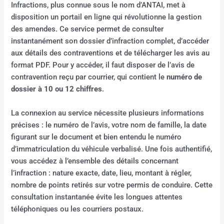
Infractions, plus connue sous le nom d’ANTAI, met à
disposition un portail en ligne qui révolutionne la gestion
des amendes. Ce service permet de consulter
instantanément son dossier d’infraction complet, d’accéder
aux détails des contraventions et de télécharger les avis au
format PDF. Pour y accéder, il faut disposer de l’avis de
contravention reçu par courrier, qui contient le
numéro de
dossier à 10 ou 12 chiffres
.
La connexion au service nécessite plusieurs informations
précises : le numéro de l’avis, votre nom de famille, la date
figurant sur le document et bien entendu le numéro
d’immatriculation du véhicule verbalisé. Une fois authentifié,
vous accédez à l’ensemble des détails concernant
l’infraction : nature exacte, date, lieu, montant à régler,
nombre de points retirés sur votre permis de conduire. Cette
consultation instantanée évite les longues attentes
téléphoniques ou les courriers postaux.