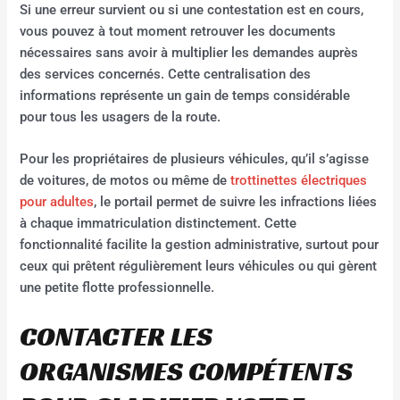
Si une erreur survient ou si une contestation est en cours,
vous pouvez à tout moment retrouver les documents
nécessaires sans avoir à multiplier les demandes auprès
des services concernés. Cette centralisation des
informations représente un gain de temps considérable
pour tous les usagers de la route.
Pour les propriétaires de plusieurs véhicules, qu’il s’agisse
de voitures, de motos ou même de
trottinettes électriques
pour adultes
, le portail permet de suivre les infractions liées
à chaque immatriculation distinctement. Cette
fonctionnalité facilite la gestion administrative, surtout pour
ceux qui prêtent régulièrement leurs véhicules ou qui gèrent
une petite flotte professionnelle.
CONTACTER LES
ORGANISMES COMPÉTENTS