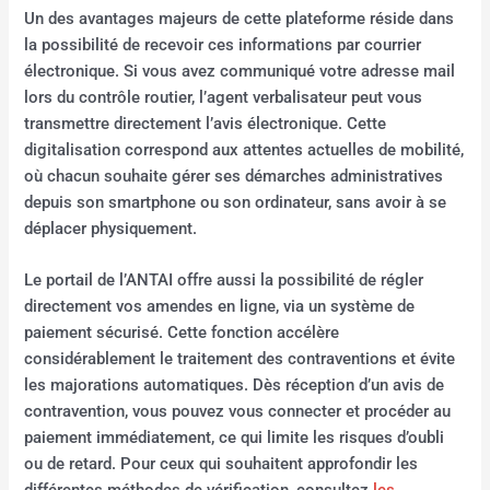
Un des avantages majeurs de cette plateforme réside dans
la possibilité de recevoir ces informations par courrier
électronique. Si vous avez communiqué votre adresse mail
lors du contrôle routier, l’agent verbalisateur peut vous
transmettre directement l’avis électronique. Cette
digitalisation correspond aux attentes actuelles de mobilité,
où chacun souhaite gérer ses démarches administratives
depuis son smartphone ou son ordinateur, sans avoir à se
déplacer physiquement.
Le portail de l’ANTAI offre aussi la possibilité de régler
directement vos amendes en ligne, via un système de
paiement sécurisé. Cette fonction accélère
considérablement le traitement des contraventions et évite
les majorations automatiques. Dès réception d’un avis de
contravention, vous pouvez vous connecter et procéder au
paiement immédiatement, ce qui limite les risques d’oubli
ou de retard. Pour ceux qui souhaitent approfondir les