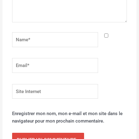
Name*
Email*
Site
Internet
Enregistrer mon nom, mon e-mail et mon site dans le
navigateur pour mon prochain commentaire.