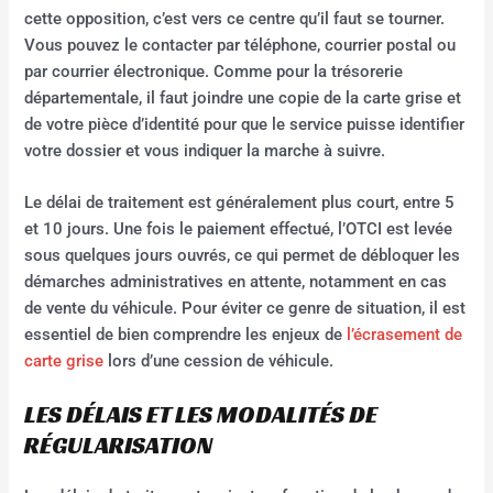
cette opposition, c’est vers ce centre qu’il faut se tourner.
Vous pouvez le contacter par téléphone, courrier postal ou
par courrier électronique. Comme pour la trésorerie
départementale, il faut joindre une copie de la carte grise et
de votre pièce d’identité pour que le service puisse identifier
votre dossier et vous indiquer la marche à suivre.
Le délai de traitement est généralement plus court, entre 5
et 10 jours. Une fois le paiement effectué, l’OTCI est levée
sous quelques jours ouvrés, ce qui permet de débloquer les
démarches administratives en attente, notamment en cas
de vente du véhicule. Pour éviter ce genre de situation, il est
essentiel de bien comprendre les enjeux de
l’écrasement de
carte grise
lors d’une cession de véhicule.
LES DÉLAIS ET LES MODALITÉS DE
RÉGULARISATION