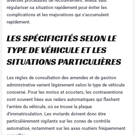
diverses procédures de recouvrement. Mieux vaut
régulariser sa situation rapidement pour éviter les
complications et les majorations qui s’accumulent
rapidement.
LES SPÉCIFICITÉS SELON LE
TYPE DE VÉHICULE ET LES
SITUATIONS PARTICULIÈRES
Les règles de consultation des amendes et de gestion
administrative varient légèrement selon le type de véhicule
concerné. Pour les motos et scooters, les contraventions
sont souvent liées aux radars automatiques qui flashent
l’arrière du véhicule, où se trouve la plaque
d’immatriculation. Les motards doivent donc être
particulièrement vigilants sur les zones de contrôle
automatisé, notamment sur les axes routiers fréquemment