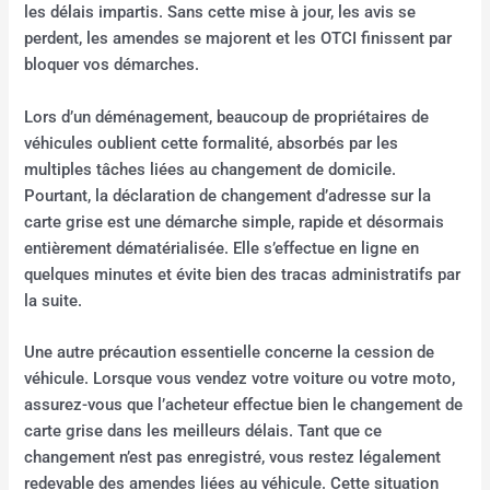
les délais impartis. Sans cette mise à jour, les avis se
perdent, les amendes se majorent et les OTCI finissent par
bloquer vos démarches.
Lors d’un déménagement, beaucoup de propriétaires de
véhicules oublient cette formalité, absorbés par les
multiples tâches liées au changement de domicile.
Pourtant, la déclaration de changement d’adresse sur la
carte grise est une démarche simple, rapide et désormais
entièrement dématérialisée. Elle s’effectue en ligne en
quelques minutes et évite bien des tracas administratifs par
la suite.
Une autre précaution essentielle concerne la cession de
véhicule. Lorsque vous vendez votre voiture ou votre moto,
assurez-vous que l’acheteur effectue bien le changement de
carte grise dans les meilleurs délais. Tant que ce
changement n’est pas enregistré, vous restez légalement
redevable des amendes liées au véhicule. Cette situation