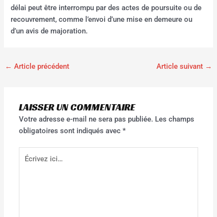
délai peut être interrompu par des actes de poursuite ou de
recouvrement, comme l’envoi d’une mise en demeure ou
d’un avis de majoration.
←
Article précédent
Article suivant
→
LAISSER UN COMMENTAIRE
Votre adresse e-mail ne sera pas publiée.
Les champs
obligatoires sont indiqués avec
*
Écrivez
ici…