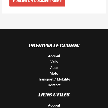
PRENONS LE GUIDON
Accueil
Vélo
Auto
Moto
Transport / Mobilité
Contact
LIENS UTILES
Accueil