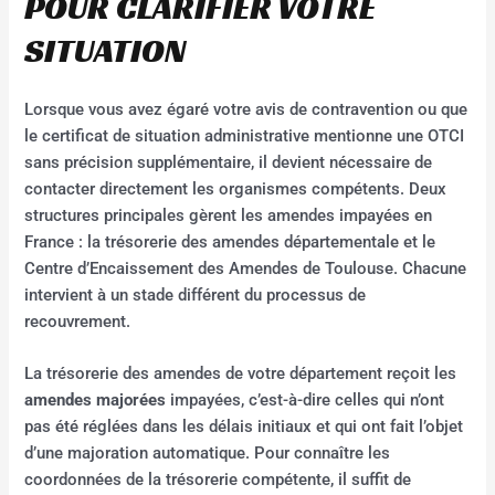
POUR CLARIFIER VOTRE
SITUATION
Lorsque vous avez égaré votre avis de contravention ou que
le certificat de situation administrative mentionne une OTCI
sans précision supplémentaire, il devient nécessaire de
contacter directement les organismes compétents. Deux
structures principales gèrent les amendes impayées en
France : la trésorerie des amendes départementale et le
Centre d’Encaissement des Amendes de Toulouse. Chacune
intervient à un stade différent du processus de
recouvrement.
La trésorerie des amendes de votre département reçoit les
amendes majorées
impayées, c’est-à-dire celles qui n’ont
pas été réglées dans les délais initiaux et qui ont fait l’objet
d’une majoration automatique. Pour connaître les
coordonnées de la trésorerie compétente, il suffit de