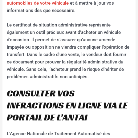
automobiles de votre véhicule
et à mettre à jour vos
informations dès que nécessaire.
Le certificat de situation administrative représente
également un outil précieux avant d’acheter un véhicule
d’occasion. Il permet de s’assurer qu’aucune amende
impayée ou opposition ne viendra compliquer l’opération de
transfert. Dans le cadre d’une vente, le vendeur doit fournir
ce document pour prouver la régularité administrative du
véhicule. Sans cela, l’acheteur prend le risque d’hériter de
problèmes administratifs non anticipés.
CONSULTER VOS
INFRACTIONS EN LIGNE VIA LE
PORTAIL DE L’ANTAI
L’Agence Nationale de Traitement Automatisé des