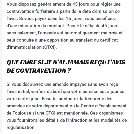
Vous disposez généralement de 45 jours pour régler une
contravention forfaitaire à partir de la date d’émission de
l’avis. Si vous payez dans les 15 jours, vous bénéficiez
d’une minoration du montant. Passé le délai de 45 jours
sans paiement, l’amende est automatiquement majorée et
peut conduire à une opposition au transfert du certificat
d’immatriculation (OTCI).
QUE FAIRE SI JE N’AI JAMAIS REÇU L’AVIS
DE CONTRAVENTION ?
Si vous découvrez une amende impayée sans avoir reçu
l’avis initial, vérifiez d’abord que votre adresse est à jour sur
votre carte grise. Ensuite, contactez la trésorerie des
amendes de votre département ou le Centre d’Encaissement
de Toulouse si une OTCI est mentionnée. Ces organismes
vous fourniront les détails de l’infraction et les modalités de
régularisation.