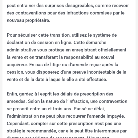
peut entraîner des surprises désagréables, comme recevoir
des contraventions pour des infractions commises par le
nouveau propriétaire.
Pour sécuriser cette transition, utilisez le système de
déclaration de cession en ligne. Cette démarche
administrative vous protège en enregistrant officiellement
la vente et en transférant la responsabilité au nouvel
acquéreur. En cas de litige ou d’amende reçue après la
cession, vous disposerez d’une preuve incontestable de la
vente et de la date à laquelle elle a été effectuée.
Enfin, gardez à l’esprit les délais de prescription des
amendes. Selon la nature de l’infraction, une contravention
se prescrit entre un et trois ans. Passé ce délai,
l’administration ne peut plus recouvrer l’amende impayée.
Cependant, compter sur cette prescription n’est pas une
stratégie recommandée, car elle peut être interrompue par