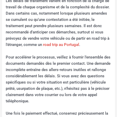
Les délais de traitement varient en fonction de la charge de
travail de chaque organisme et de la complexité du dossier.
Dans certains cas, notamment lorsque plusieurs amendes
se cumulent ou qu’une contestation a été initiée, le
traitement peut prendre plusieurs semaines. Il est donc
recommandé d’anticiper ces démarches, surtout si vous
prévoyez de vendre votre véhicule ou de partir en road trip à
l’étranger, comme un
road trip au Portugal
.
Pour accélérer le processus, veillez à fournir l’ensemble des
documents demandés dès le premier contact. Une demande
incomplète entraîne des allers-retours inutiles et rallonge
considérablement les délais. Si vous avez des questions
spécifiques ou si votre situation est particulière (véhicule
prêté, usurpation de plaque, etc.), n’hésitez pas à le préciser
clairement dans votre courrier ou lors de votre appel
téléphonique.
Une fois le paiement effectué, conservez précieusement la