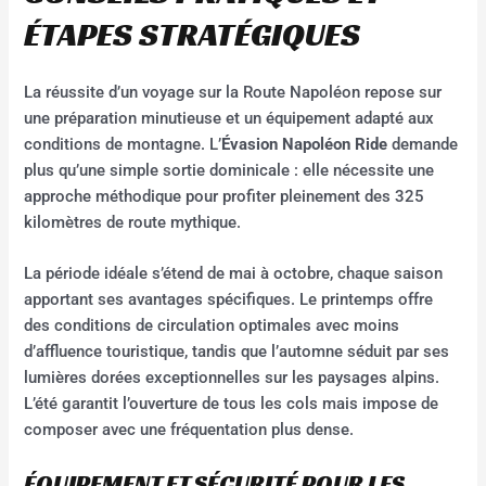
ÉTAPES STRATÉGIQUES
La réussite d’un voyage sur la Route Napoléon repose sur
une préparation minutieuse et un équipement adapté aux
conditions de montagne. L’
Évasion Napoléon Ride
demande
plus qu’une simple sortie dominicale : elle nécessite une
approche méthodique pour profiter pleinement des 325
kilomètres de route mythique.
La période idéale s’étend de mai à octobre, chaque saison
apportant ses avantages spécifiques. Le printemps offre
des conditions de circulation optimales avec moins
d’affluence touristique, tandis que l’automne séduit par ses
lumières dorées exceptionnelles sur les paysages alpins.
L’été garantit l’ouverture de tous les cols mais impose de
composer avec une fréquentation plus dense.
ÉQUIPEMENT ET SÉCURITÉ POUR LES