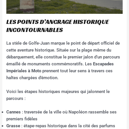
LES POINTS D’ANCRAGE HISTORIQUE
INCONTOURNABLES
La stèle de Golfe-Juan marque le point de départ officiel de
cette aventure historique. Située sur la plage même du
débarquement, elle constitue le premier jalon d’un parcours
émaillé de monuments commémoratifs. Les
Escapades
Impériales à Moto
prennent tout leur sens à travers ces
haltes chargées d’émotion.
Voici les étapes historiques majeures qui jalonnent le
parcours :
Cannes
: traversée de la ville où Napoléon rassemble ses
premiers fidèles
Grasse
: étape-repas historique dans la cité des parfums