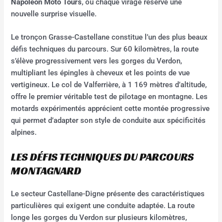
Napoléon Moto Tours
, où chaque virage réserve une
nouvelle surprise visuelle.
Le tronçon Grasse-Castellane constitue l’un des plus beaux
défis techniques du parcours. Sur 60 kilomètres, la route
s’élève progressivement vers les gorges du Verdon,
multipliant les épingles à cheveux et les points de vue
vertigineux. Le col de Valferrière, à 1 169 mètres d’altitude,
offre le premier véritable test de pilotage en montagne. Les
motards expérimentés apprécient cette montée progressive
qui permet d’adapter son style de conduite aux spécificités
alpines.
LES DÉFIS TECHNIQUES DU PARCOURS
MONTAGNARD
Le secteur Castellane-Digne présente des caractéristiques
particulières qui exigent une conduite adaptée. La route
longe les gorges du Verdon sur plusieurs kilomètres,