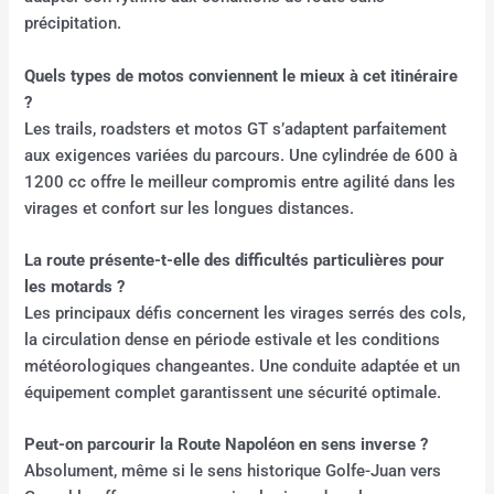
précipitation.
Quels types de motos conviennent le mieux à cet itinéraire
?
Les trails, roadsters et motos GT s’adaptent parfaitement
aux exigences variées du parcours. Une cylindrée de 600 à
1200 cc offre le meilleur compromis entre agilité dans les
virages et confort sur les longues distances.
La route présente-t-elle des difficultés particulières pour
les motards ?
Les principaux défis concernent les virages serrés des cols,
la circulation dense en période estivale et les conditions
météorologiques changeantes. Une conduite adaptée et un
équipement complet garantissent une sécurité optimale.
Peut-on parcourir la Route Napoléon en sens inverse ?
Absolument, même si le sens historique Golfe-Juan vers