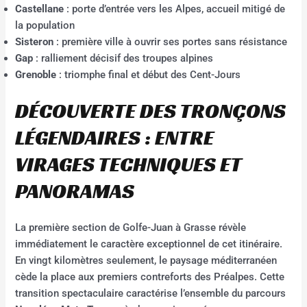
Castellane
: porte d’entrée vers les Alpes, accueil mitigé de
la population
Sisteron
: première ville à ouvrir ses portes sans résistance
Gap
: ralliement décisif des troupes alpines
Grenoble
: triomphe final et début des Cent-Jours
DÉCOUVERTE DES TRONÇONS
LÉGENDAIRES : ENTRE
VIRAGES TECHNIQUES ET
PANORAMAS
La première section de Golfe-Juan à Grasse révèle
immédiatement le caractère exceptionnel de cet itinéraire.
En vingt kilomètres seulement, le paysage méditerranéen
cède la place aux premiers contreforts des Préalpes. Cette
transition spectaculaire caractérise l’ensemble du parcours