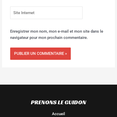
Site
Internet
Enregistrer mon nom, mon e-mail et mon site dans le
navigateur pour mon prochain commentaire.
PRENONS LE GUIDON
Accueil