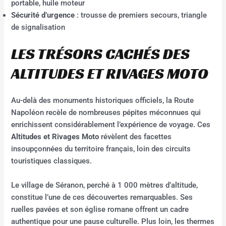
portable, huile moteur
Sécurité d’urgence
: trousse de premiers secours, triangle
de signalisation
LES TRÉSORS CACHÉS DES
ALTITUDES ET RIVAGES MOTO
Au-delà des monuments historiques officiels, la Route
Napoléon recèle de nombreuses pépites méconnues qui
enrichissent considérablement l’expérience de voyage. Ces
Altitudes et Rivages Moto
révèlent des facettes
insoupçonnées du territoire français, loin des circuits
touristiques classiques.
Le village de Séranon, perché à 1 000 mètres d’altitude,
constitue l’une de ces découvertes remarquables. Ses
ruelles pavées et son église romane offrent un cadre
authentique pour une pause culturelle. Plus loin, les thermes