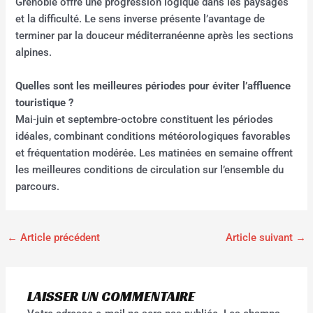
Grenoble offre une progression logique dans les paysages
et la difficulté. Le sens inverse présente l’avantage de
terminer par la douceur méditerranéenne après les sections
alpines.
Quelles sont les meilleures périodes pour éviter l’affluence
touristique ?
Mai-juin et septembre-octobre constituent les périodes
idéales, combinant conditions météorologiques favorables
et fréquentation modérée. Les matinées en semaine offrent
les meilleures conditions de circulation sur l’ensemble du
parcours.
←
Article précédent
Article suivant
→
LAISSER UN COMMENTAIRE