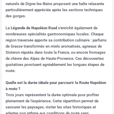
naturels de Digne-les-Bains proposent une halte relaxante
particulièrement appréciée après les sections techniques
des gorges.
La
Légende de Napoléon Road
s’enrichit également de
nombreuses spécialités gastronomiques locales. Chaque
région traversée apporte sa contribution culinaire : parfums
de Grasse transformés en miels aromatisés, agneaux de
Sisteron réputés dans toute la France, ou encore fromages
de chèvre des Alpes de Haute-Provence. Ces découvertes
gustatives ponctuent agréablement les longues étapes de
route.
Quelle est la durée idéale pour parcourir la Route Napoléon
à moto ?
Trois jours représentent la durée optimale pour profiter
pleinement de l’expérience. Cette répartition permet de
savourer les paysages, visiter les sites historiques et
adapter son rythme aux conditions de route sans