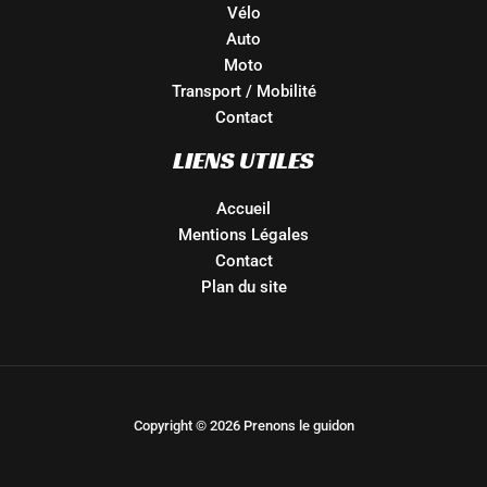
Vélo
Auto
Moto
Transport / Mobilité
Contact
LIENS UTILES
Accueil
Mentions Légales
Contact
Plan du site
Copyright © 2026 Prenons le guidon