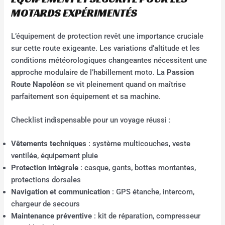
MOTARDS EXPÉRIMENTÉS
L’équipement de protection revêt une importance cruciale
sur cette route exigeante. Les variations d’altitude et les
conditions météorologiques changeantes nécessitent une
approche modulaire de l’habillement moto. La
Passion
Route Napoléon
se vit pleinement quand on maîtrise
parfaitement son équipement et sa machine.
Checklist indispensable pour un voyage réussi :
Vêtements techniques
: système multicouches, veste
ventilée, équipement pluie
Protection intégrale
: casque, gants, bottes montantes,
protections dorsales
Navigation et communication
: GPS étanche, intercom,
chargeur de secours
Maintenance préventive
: kit de réparation, compresseur