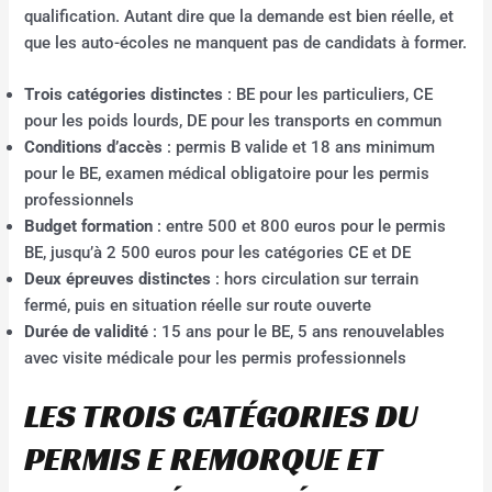
qualification. Autant dire que la demande est bien réelle, et
que les auto-écoles ne manquent pas de candidats à former.
Trois catégories distinctes
: BE pour les particuliers, CE
pour les poids lourds, DE pour les transports en commun
Conditions d’accès
: permis B valide et 18 ans minimum
pour le BE, examen médical obligatoire pour les permis
professionnels
Budget formation
: entre 500 et 800 euros pour le permis
BE, jusqu’à 2 500 euros pour les catégories CE et DE
Deux épreuves distinctes
: hors circulation sur terrain
fermé, puis en situation réelle sur route ouverte
Durée de validité
: 15 ans pour le BE, 5 ans renouvelables
avec visite médicale pour les permis professionnels
LES TROIS CATÉGORIES DU
PERMIS E REMORQUE ET