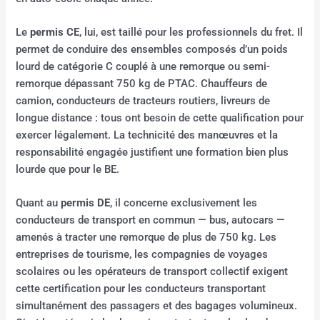
Le
permis CE
, lui, est taillé pour les professionnels du fret. Il
permet de conduire des ensembles composés d’un poids
lourd de catégorie C couplé à une remorque ou semi-
remorque dépassant 750 kg de PTAC. Chauffeurs de
camion, conducteurs de tracteurs routiers, livreurs de
longue distance : tous ont besoin de cette qualification pour
exercer légalement. La technicité des manœuvres et la
responsabilité engagée justifient une formation bien plus
lourde que pour le BE.
Quant au
permis DE
, il concerne exclusivement les
conducteurs de transport en commun — bus, autocars —
amenés à tracter une remorque de plus de 750 kg. Les
entreprises de tourisme, les compagnies de voyages
scolaires ou les opérateurs de transport collectif exigent
cette certification pour les conducteurs transportant
simultanément des passagers et des bagages volumineux.