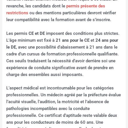
revanche, les candidats dont le
permis présente des
restrictions
ou des mentions particulières devront vérifier
leur compatibilité avec la formation avant de s’inscrire.
Les permis
CE et DE
imposent des conditions plus strictes.
L’âge minimum est fixé à
21 ans pour le CE
et
24 ans pour
le DE
, avec une possibilité d’abaissement à 21 ans dans le
cadre d’un cursus de formation professionnelle qualifiante.
Ces seuils traduisent la nécessité d’avoir derrière soi une
expérience de conduite significative avant de prendre en
charge des ensembles aussi imposants.
L’aspect médical est incontournable pour les catégories
professionnelles. Un médecin agréé par la préfecture évalue
l’acuité visuelle, l’audition, la motricité et l’absence de
pathologies incompatibles avec la conduite
professionnelle. Ce certificat d’aptitude reste valable deux
ans pour les conducteurs de moins de 60 ans. Une