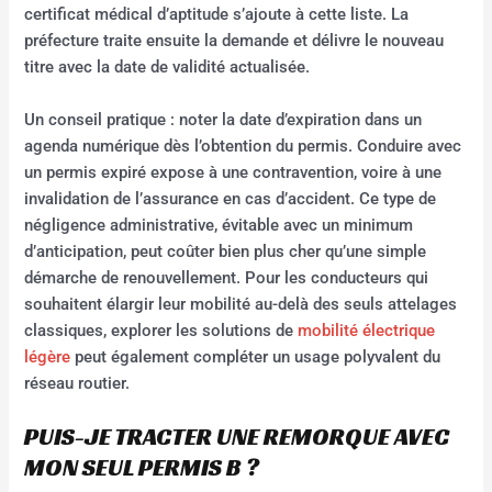
certificat médical d’aptitude s’ajoute à cette liste. La
préfecture traite ensuite la demande et délivre le nouveau
titre avec la date de validité actualisée.
Un conseil pratique : noter la date d’expiration dans un
agenda numérique dès l’obtention du permis. Conduire avec
un permis expiré expose à une contravention, voire à une
invalidation de l’assurance en cas d’accident. Ce type de
négligence administrative, évitable avec un minimum
d’anticipation, peut coûter bien plus cher qu’une simple
démarche de renouvellement. Pour les conducteurs qui
souhaitent élargir leur mobilité au-delà des seuls attelages
classiques, explorer les solutions de
mobilité électrique
légère
peut également compléter un usage polyvalent du
réseau routier.
PUIS-JE TRACTER UNE REMORQUE AVEC
MON SEUL PERMIS B ?