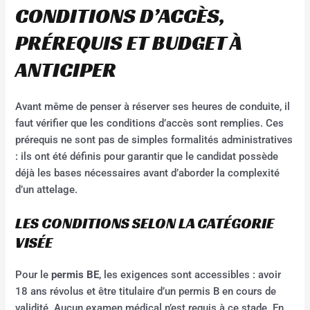
CONDITIONS D’ACCÈS,
PRÉREQUIS ET BUDGET À
ANTICIPER
Avant même de penser à réserver ses heures de conduite, il
faut vérifier que les conditions d’accès sont remplies. Ces
prérequis ne sont pas de simples formalités administratives
: ils ont été définis pour garantir que le candidat possède
déjà les bases nécessaires avant d’aborder la complexité
d’un attelage.
LES CONDITIONS SELON LA CATÉGORIE
VISÉE
Pour le
permis BE
, les exigences sont accessibles : avoir
18 ans révolus et être titulaire d’un permis B en cours de
validité. Aucun examen médical n’est requis à ce stade. En