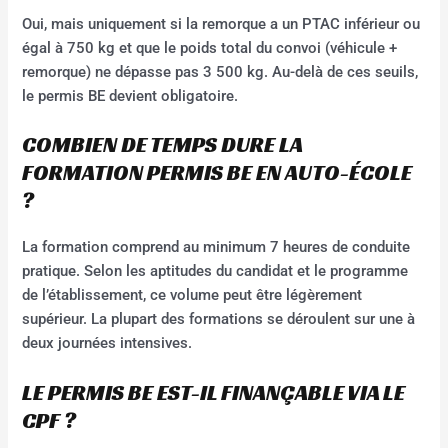
Oui, mais uniquement si la remorque a un PTAC inférieur ou
égal à 750 kg et que le poids total du convoi (véhicule +
remorque) ne dépasse pas 3 500 kg. Au-delà de ces seuils,
le permis BE devient obligatoire.
COMBIEN DE TEMPS DURE LA
FORMATION PERMIS BE EN AUTO-ÉCOLE
?
La formation comprend au minimum 7 heures de conduite
pratique. Selon les aptitudes du candidat et le programme
de l’établissement, ce volume peut être légèrement
supérieur. La plupart des formations se déroulent sur une à
deux journées intensives.
LE PERMIS BE EST-IL FINANÇABLE VIA LE
CPF ?