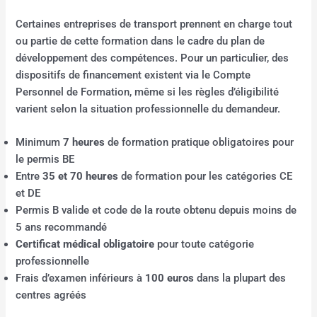
Certaines entreprises de transport prennent en charge tout
ou partie de cette formation dans le cadre du plan de
développement des compétences. Pour un particulier, des
dispositifs de financement existent via le Compte
Personnel de Formation, même si les règles d’éligibilité
varient selon la situation professionnelle du demandeur.
Minimum
7 heures
de formation pratique obligatoires pour
le permis BE
Entre
35 et 70 heures
de formation pour les catégories CE
et DE
Permis B valide et code de la route obtenu depuis moins de
5 ans recommandé
Certificat médical obligatoire
pour toute catégorie
professionnelle
Frais d’examen inférieurs à
100 euros
dans la plupart des
centres agréés