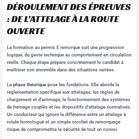
DÉROULEMENT DES ÉPREUVES
: DE L’ATTELAGE À LA ROUTE
OUVERTE
La formation au permis E remorque suit une progression
logique, du geste technique au comportement en circulation
réelle. Chaque étape prépare concrètement le candidat à
maîtriser son ensemble dans des situations variées.
La
phase théorique
pose les fondations. Elle aborde la
réglementation spécifique aux attelages, les règles de
chargement et d’arrimage, le fonctionnement des systèmes
de freinage couplés et les dispositifs d’attelage normalisés.
Un conducteur qui ignore la différence entre un attelage à
rotule homologué et un simple crochet de remorquage
risque de compromettre la sécurité de tout un convoi.