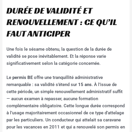
DURÉE DE VALIDITÉ ET
RENOUVELLEMENT : CE QU’IL
FAUT ANTICIPER
Une fois le sésame obtenu, la question de la durée de
validité se pose inévitablement. Et la réponse varie
significativement selon la catégorie concernée.
Le
permis BE
offre une tranquillité administrative
remarquable : sa validité s’étend sur
15 ans
. À l’issue de
cette période, un simple renouvellement administratif suffit
— aucun examen à repasser, aucune formation
complémentaire obligatoire. Cette longue durée correspond
à l’usage majoritairement occasionnel de ce type d’attelage
par les particuliers. Un conducteur qui attelait sa caravane
pour les vacances en 2011 et qui a renouvelé son permis en