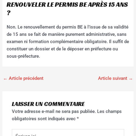
RENOUVELER LE PERMIS BE APRÈS 15 ANS
?
Non. Le renouvellement du permis BE à l’issue de sa validité
de 15 ans se fait de manière purement administrative, sans
examen ni formation complémentaire obligatoire. Il suffit de
constituer un dossier et de le déposer en préfecture ou
sous-préfecture.
←
Article précédent
Article suivant
→
LAISSER UN COMMENTAIRE
Votre adresse e-mail ne sera pas publiée.
Les champs
obligatoires sont indiqués avec
*
Écrivez