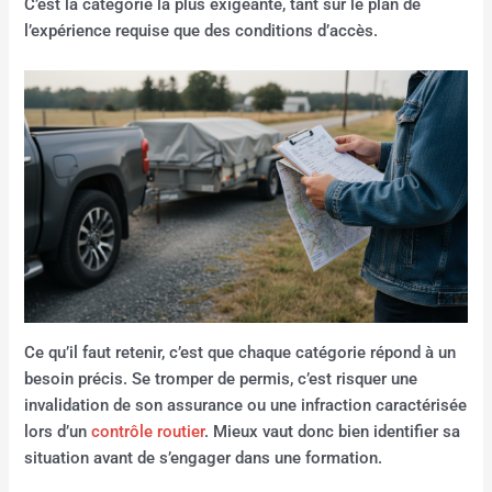
C’est la catégorie la plus exigeante, tant sur le plan de
l’expérience requise que des conditions d’accès.
Ce qu’il faut retenir, c’est que chaque catégorie répond à un
besoin précis. Se tromper de permis, c’est risquer une
invalidation de son assurance ou une infraction caractérisée
lors d’un
contrôle routier
. Mieux vaut donc bien identifier sa
situation avant de s’engager dans une formation.