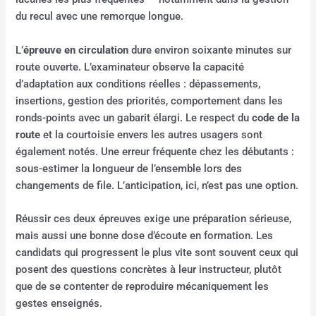
du recul avec une remorque longue.
L’
épreuve en circulation
dure environ soixante minutes sur
route ouverte. L’examinateur observe la capacité
d’adaptation aux conditions réelles : dépassements,
insertions, gestion des priorités, comportement dans les
ronds-points avec un gabarit élargi. Le respect du
code de la
route
et la courtoisie envers les autres usagers sont
également notés. Une erreur fréquente chez les débutants :
sous-estimer la longueur de l’ensemble lors des
changements de file. L’anticipation, ici, n’est pas une option.
Réussir ces deux épreuves exige une préparation sérieuse,
mais aussi une bonne dose d’écoute en formation. Les
candidats qui progressent le plus vite sont souvent ceux qui
posent des questions concrètes à leur instructeur, plutôt
que de se contenter de reproduire mécaniquement les
gestes enseignés.