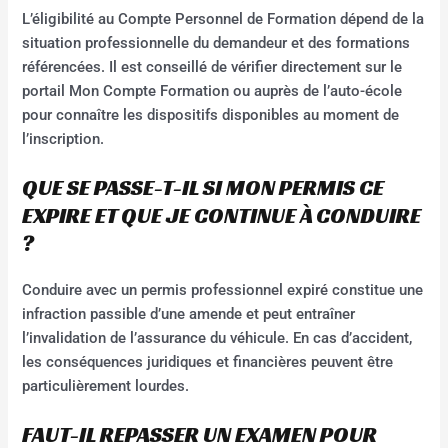
L’éligibilité au Compte Personnel de Formation dépend de la
situation professionnelle du demandeur et des formations
référencées. Il est conseillé de vérifier directement sur le
portail Mon Compte Formation ou auprès de l’auto-école
pour connaître les dispositifs disponibles au moment de
l’inscription.
QUE SE PASSE-T-IL SI MON PERMIS CE
EXPIRE ET QUE JE CONTINUE À CONDUIRE
?
Conduire avec un permis professionnel expiré constitue une
infraction passible d’une amende et peut entraîner
l’invalidation de l’assurance du véhicule. En cas d’accident,
les conséquences juridiques et financières peuvent être
particulièrement lourdes.
FAUT-IL REPASSER UN EXAMEN POUR