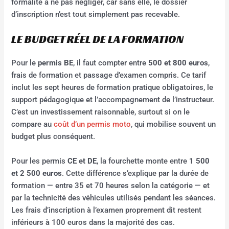
formalité à ne pas négliger, car sans elle, le dossier
d’inscription n’est tout simplement pas recevable.
LE BUDGET RÉEL DE LA FORMATION
Pour le
permis BE
, il faut compter entre
500 et 800 euros
,
frais de formation et passage d’examen compris. Ce tarif
inclut les sept heures de formation pratique obligatoires, le
support pédagogique et l’accompagnement de l’instructeur.
C’est un investissement raisonnable, surtout si on le
compare au
coût d’un permis moto
, qui mobilise souvent un
budget plus conséquent.
Pour les permis
CE et DE
, la fourchette monte entre
1 500
et 2 500 euros
. Cette différence s’explique par la durée de
formation — entre 35 et 70 heures selon la catégorie — et
par la technicité des véhicules utilisés pendant les séances.
Les frais d’inscription à l’examen proprement dit restent
inférieurs à 100 euros dans la majorité des cas.