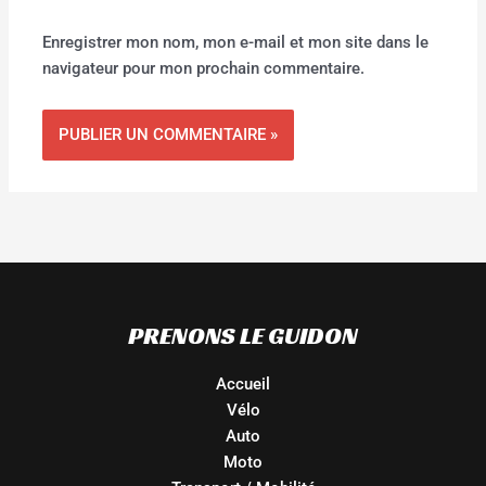
Enregistrer mon nom, mon e-mail et mon site dans le
navigateur pour mon prochain commentaire.
PRENONS LE GUIDON
Accueil
Vélo
Auto
Moto