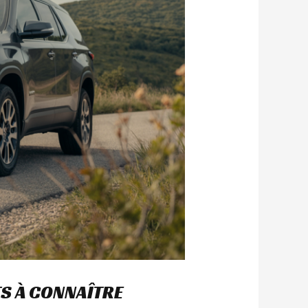
TS À CONNAÎTRE