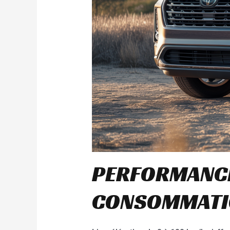
PERFORMANCE
CONSOMMATIO