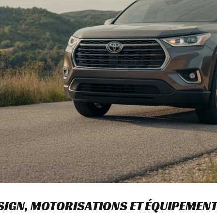
ESIGN, MOTORISATIONS ET ÉQUIPEMEN