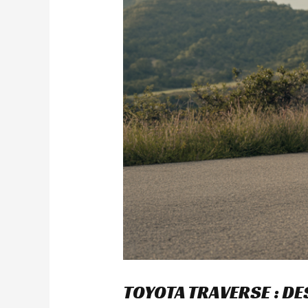
TOYOTA TRAVERSE : D