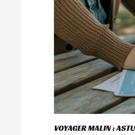
VOYAGER MALIN : AST