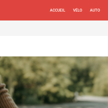
ACCUEIL
VÉLO
AUTO