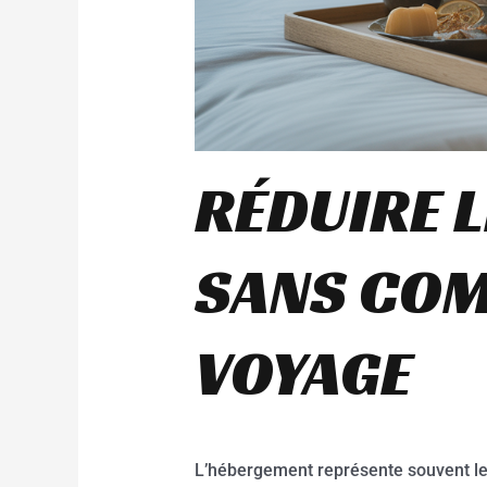
RÉDUIRE 
SANS COM
VOYAGE
L’hébergement représente souvent le 