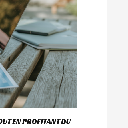
UT EN PROFITANT DU