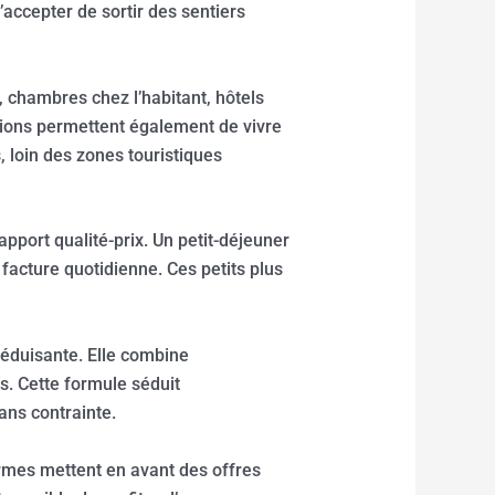
’accepter de sortir des sentiers
 chambres chez l’habitant, hôtels
tions permettent également de vivre
 loin des zones touristiques
port qualité-prix. Un petit-déjeuner
 facture quotidienne. Ces petits plus
séduisante. Elle combine
s. Cette formule séduit
ans contrainte.
rmes mettent en avant des offres