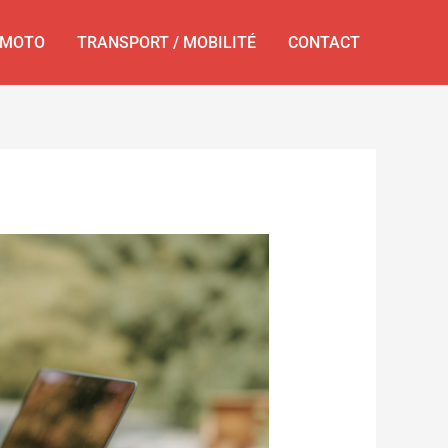
MOTO
TRANSPORT / MOBILITÉ
CONTACT