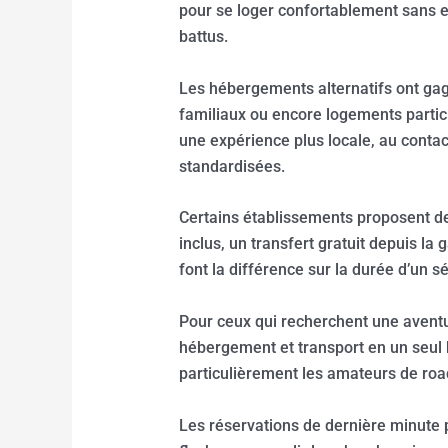
pour se loger confortablement sans exp
battus.
Les hébergements alternatifs ont gag
familiaux ou encore logements partic
une expérience plus locale, au contac
standardisées.
Certains établissements proposent de
inclus, un transfert gratuit depuis la
font la différence sur la durée d’un sé
Pour ceux qui recherchent une aventu
hébergement et transport en un seul b
particulièrement les amateurs de road
Les réservations de dernière minute 