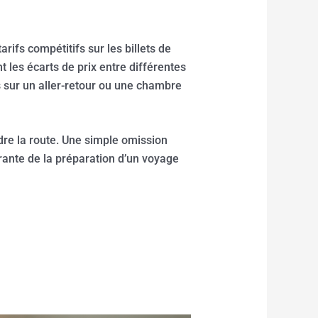
rifs compétitifs sur les billets de
t les écarts de prix entre différentes
 sur un aller-retour ou une chambre
ndre la route. Une simple omission
grante de la préparation d’un voyage