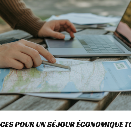
UCES POUR UN SÉJOUR ÉCONOMIQUE TO