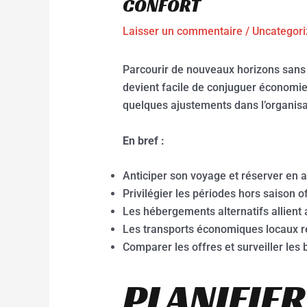
CONFORT
Laisser un commentaire
/
Uncategori
Parcourir de nouveaux horizons sans 
devient facile de conjuguer économies
quelques ajustements dans l’organisa
En bref :
Anticiper son voyage et réserver en 
Privilégier les périodes hors saison off
Les hébergements alternatifs allient 
Les transports économiques locaux r
Comparer les offres et surveiller les
PLANIFIE