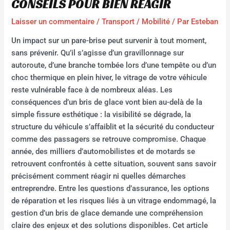
CONSEILS POUR BIEN RÉAGIR
Laisser un commentaire
/
Transport / Mobilité
/ Par
Esteban
Un impact sur un pare-brise peut survenir à tout moment,
sans prévenir. Qu’il s’agisse d’un gravillonnage sur
autoroute, d’une branche tombée lors d’une tempête ou d’un
choc thermique en plein hiver, le vitrage de votre véhicule
reste vulnérable face à de nombreux aléas. Les
conséquences d’un bris de glace vont bien au-delà de la
simple fissure esthétique : la visibilité se dégrade, la
structure du véhicule s’affaiblit et la sécurité du conducteur
comme des passagers se retrouve compromise. Chaque
année, des milliers d’automobilistes et de motards se
retrouvent confrontés à cette situation, souvent sans savoir
précisément comment réagir ni quelles démarches
entreprendre. Entre les questions d’assurance, les options
de réparation et les risques liés à un vitrage endommagé, la
gestion d’un bris de glace demande une compréhension
claire des enjeux et des solutions disponibles. Cet article