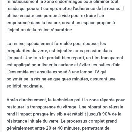
minutieusement la zone endommagée pour éliminer tout
résidu qui pourrait compromettre l’adhérence de la résine. Il
utilise ensuite une pompe à vide pour extraire l’air
emprisonné dans la fissure, créant un espace propice à
l’injection de la résine réparatrice.
La résine, spécialement formulée pour épouser les
irrégularités du verre, est injectée sous pression dans
l’impact. Une fois le produit bien réparti, un film transparent
est appliqué pour lisser la surface et éviter les bulles d’air.
L’ensemble est ensuite exposé à une lampe UV qui
polymérise la résine en quelques minutes, assurant une
solidité maximale.
Après durcissement, le technicien polit la zone réparée pour
restaurer la transparence du vitrage. Une réparation réussie
rend l’impact presque invisible et rétablit jusqu’à 90% de la
résistance initiale du verre. Le processus complet prend
généralement entre 20 et 40 minutes, permettant de