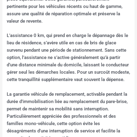
pertinente pour les véhicules récents ou haut de gamme,
assure une qualité de réparation optimale et préserve la
valeur de revente.
L’assistance 0 km, qui prend en charge le dépannage dès le
lieu de résidence, s’avère utile en cas de bris de glace
survenu pendant une période de stationnement. Sans cette
option, l’assistance ne s’active généralement qu’à partir
d’une distance minimale du domicile, laissant le conducteur
gérer seul les démarches locales. Pour un surcoût modeste,
cette tranquillité supplémentaire vaut souvent la dépense.
La garantie véhicule de remplacement, activable pendant la
durée d’immobilisation liée au remplacement du pare-brise,
permet de maintenir sa mobilité sans interruption.
Particulièrement appréciée des professionnels et des
familles mono-véhicule, cette option évite les
désagréments d’une interruption de service et facilite la