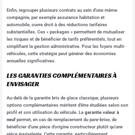
Enfin, regrouper plusieurs contrats au sein d’une même
compagnie, par exemple assurance habitation et
automobile, ouvre droit à des réductions tarifaires
substantielles. Ces « packages » permettent de mutualiser
les risques et de bénéficier de tarifs préférentiels, tout en
simplifiant la gestion administrative. Pour les foyers multi-
véhicules, cette stratégie peut générer des économies
annuelles significatives.
LES GARANTIES COMPLÉMENTAIRES À
ENVISAGER
Au-delà de la garantie bris de glace classique, plusieurs
options complémentaires méritent d’être étudiées selon son
profil et son utilisation du véhicule. La
garantie valeur à
neuf
permet, en cas de remplacement du pare-brise, de
bénéficier d’une pièce d’origine constructeur plutôt qu’une
pièce équivalente. Cette garantie, particulièrement