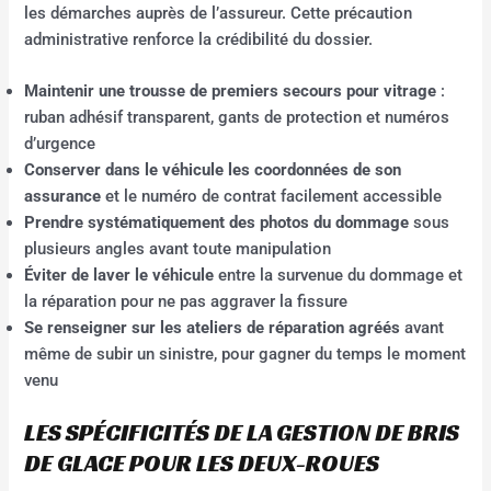
les démarches auprès de l’assureur. Cette précaution
administrative renforce la crédibilité du dossier.
Maintenir une trousse de premiers secours pour vitrage
:
ruban adhésif transparent, gants de protection et numéros
d’urgence
Conserver dans le véhicule les coordonnées de son
assurance
et le numéro de contrat facilement accessible
Prendre systématiquement des photos du dommage
sous
plusieurs angles avant toute manipulation
Éviter de laver le véhicule
entre la survenue du dommage et
la réparation pour ne pas aggraver la fissure
Se renseigner sur les ateliers de réparation agréés
avant
même de subir un sinistre, pour gagner du temps le moment
venu
LES SPÉCIFICITÉS DE LA GESTION DE BRIS
DE GLACE POUR LES DEUX-ROUES