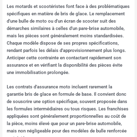
Les motards et scootéristes font face à des problématiques
spécifiques en matière de bris de glace. Le remplacement
d’une bulle de moto ou d’un écran de scooter suit des
démarches similaires à celles d’un pare-brise automobile,
mais les pièces sont généralement moins standardisées.
Chaque modèle dispose de ses propres spécifications,
rendant parfois les délais d’approvisionnement plus longs.
Anticiper cette contrainte en contactant rapidement son
assurance et en vérifiant la disponibilité des pièces évite
une immobilisation prolongée.
Les contrats d’assurance moto incluent rarement la
garantie bris de glace en formule de base. Il convient donc
de souscrire une option spécifique, souvent proposée dans
les formules intermédiaires ou tous risques. Les franchises
appliquées sont généralement proportionnelles au coût de
la pièce, moins élevé que pour un pare-brise automobile,
mais non négligeable pour des modèles de bulle renforcée