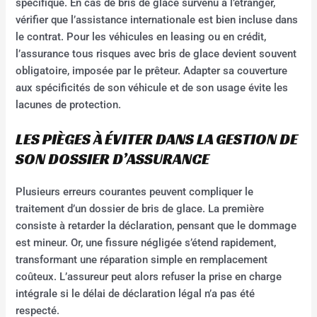
spécifique. En cas de bris de glace survenu à l’étranger,
vérifier que l’assistance internationale est bien incluse dans
le contrat. Pour les véhicules en leasing ou en crédit,
l’assurance tous risques avec bris de glace devient souvent
obligatoire, imposée par le prêteur. Adapter sa couverture
aux spécificités de son véhicule et de son usage évite les
lacunes de protection.
LES PIÈGES À ÉVITER DANS LA GESTION DE
SON DOSSIER D’ASSURANCE
Plusieurs erreurs courantes peuvent compliquer le
traitement d’un dossier de bris de glace. La première
consiste à retarder la déclaration, pensant que le dommage
est mineur. Or, une fissure négligée s’étend rapidement,
transformant une réparation simple en remplacement
coûteux. L’assureur peut alors refuser la prise en charge
intégrale si le délai de déclaration légal n’a pas été
respecté.