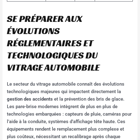
SE PRÉPARER AUX
ÉVOLUTIONS
RÉGLEMENTAIRES ET
TECHNOLOGIQUES DU
VITRAGE AUTOMOBILE
Le secteur du vitrage automobile connaît des évolutions
technologiques majeures qui impactent directement la
gestion des accidents
et la prévention des bris de glace.
Les pare-brise modernes intègrent de plus en plus de
technologies embarquées : capteurs de pluie, caméras pour
l’aide à la conduite, systèmes d’affichage tête haute. Ces
équipements rendent le remplacement plus complexe et
plus coûteux, nécessitant un recalibrage après chaque