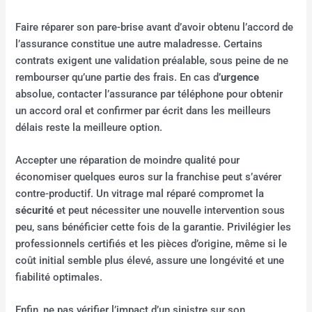
Faire réparer son pare-brise avant d’avoir obtenu l’accord de
l’assurance constitue une autre maladresse. Certains
contrats exigent une validation préalable, sous peine de ne
rembourser qu’une partie des frais. En cas d’
urgence
absolue, contacter l’assurance par téléphone pour obtenir
un accord oral et confirmer par écrit dans les meilleurs
délais reste la meilleure option.
Accepter une réparation de moindre qualité pour
économiser quelques euros sur la franchise peut s’avérer
contre-productif. Un vitrage mal réparé compromet la
sécurité
et peut nécessiter une nouvelle intervention sous
peu, sans bénéficier cette fois de la garantie. Privilégier les
professionnels certifiés et les pièces d’origine, même si le
coût initial semble plus élevé, assure une longévité et une
fiabilité optimales.
Enfin, ne pas vérifier l’impact d’un sinistre sur son