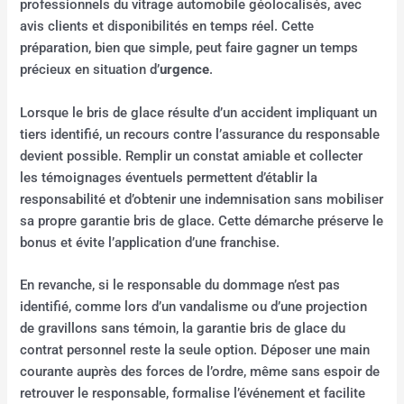
professionnels du vitrage automobile géolocalisés, avec
avis clients et disponibilités en temps réel. Cette
préparation, bien que simple, peut faire gagner un temps
précieux en situation d’
urgence
.
Lorsque le bris de glace résulte d’un accident impliquant un
tiers identifié, un recours contre l’assurance du responsable
devient possible. Remplir un constat amiable et collecter
les témoignages éventuels permettent d’établir la
responsabilité et d’obtenir une indemnisation sans mobiliser
sa propre garantie bris de glace. Cette démarche préserve le
bonus et évite l’application d’une franchise.
En revanche, si le responsable du dommage n’est pas
identifié, comme lors d’un vandalisme ou d’une projection
de gravillons sans témoin, la garantie bris de glace du
contrat personnel reste la seule option. Déposer une main
courante auprès des forces de l’ordre, même sans espoir de
retrouver le responsable, formalise l’événement et facilite