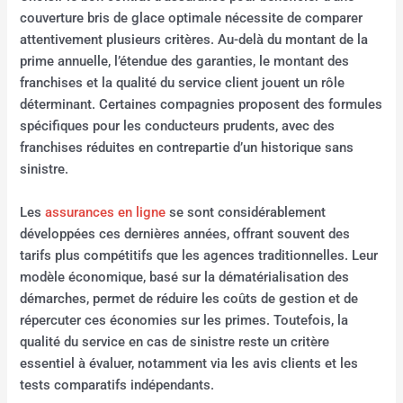
couverture bris de glace optimale nécessite de comparer
attentivement plusieurs critères. Au-delà du montant de la
prime annuelle, l’étendue des garanties, le montant des
franchises et la qualité du service client jouent un rôle
déterminant. Certaines compagnies proposent des formules
spécifiques pour les conducteurs prudents, avec des
franchises réduites en contrepartie d’un historique sans
sinistre.
Les
assurances en ligne
se sont considérablement
développées ces dernières années, offrant souvent des
tarifs plus compétitifs que les agences traditionnelles. Leur
modèle économique, basé sur la dématérialisation des
démarches, permet de réduire les coûts de gestion et de
répercuter ces économies sur les primes. Toutefois, la
qualité du service en cas de sinistre reste un critère
essentiel à évaluer, notamment via les avis clients et les
tests comparatifs indépendants.