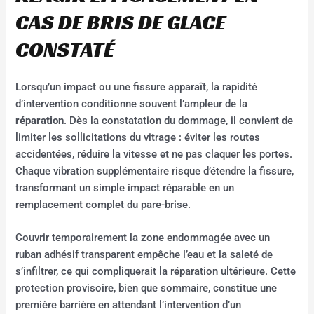
CAS DE BRIS DE GLACE
CONSTATÉ
Lorsqu’un impact ou une fissure apparaît, la rapidité
d’intervention conditionne souvent l’ampleur de la
réparation
. Dès la constatation du dommage, il convient de
limiter les sollicitations du vitrage : éviter les routes
accidentées, réduire la vitesse et ne pas claquer les portes.
Chaque vibration supplémentaire risque d’étendre la fissure,
transformant un simple impact réparable en un
remplacement complet du pare-brise.
Couvrir temporairement la zone endommagée avec un
ruban adhésif transparent empêche l’eau et la saleté de
s’infiltrer, ce qui compliquerait la réparation ultérieure. Cette
protection provisoire, bien que sommaire, constitue une
première barrière en attendant l’intervention d’un