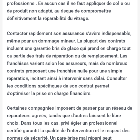
professionnel. En aucun cas il ne faut appliquer de colle ou
de produit non adapté, au risque de compromettre
définitivement la réparabilité du vitrage.
Contacter rapidement son
assurance
s’avère indispensable,
même pour un dommage mineur. La plupart des contrats
incluent une garantie bris de glace qui prend en charge tout
ou partie des frais de réparation ou de remplacement. Les
franchises varient selon les assureurs, mais de nombreux
contrats proposent une franchise nulle pour une simple
réparation, incitant ainsi à intervenir sans délai. Consulter
les conditions spécifiques de son contrat permet
d’optimiser la prise en charge financière.
Certaines compagnies imposent de passer par un réseau de
réparateurs agréés, tandis que d’autres laissent le libre
choix. Dans tous les cas, privilégier un professionnel
certifié garantit la qualité de l’intervention et le respect des
normes de
sécurité
. Un pare-brise mal réparé peut