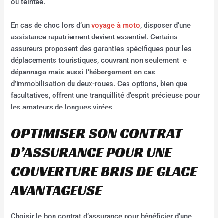
ou teintée.
En cas de choc lors d’un
voyage à moto
, disposer d’une
assistance rapatriement devient essentiel. Certains
assureurs proposent des garanties spécifiques pour les
déplacements touristiques, couvrant non seulement le
dépannage mais aussi l’hébergement en cas
d’immobilisation du deux-roues. Ces options, bien que
facultatives, offrent une tranquillité d’esprit précieuse pour
les amateurs de longues virées.
OPTIMISER SON CONTRAT
D’ASSURANCE POUR UNE
COUVERTURE BRIS DE GLACE
AVANTAGEUSE
Choisir le bon contrat d’assurance pour bénéficier d’une