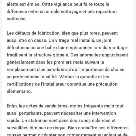
alerte est émise. Cette vigilance peut faire toute la
différence entre un simple nettoyage et une réparation
coûteuse.
Les défauts de fabrication, bien que plus rares, peuvent
aussi être en cause. Un vitrage mal installé, un joint
défectueux ou une bulle d’air emprisonnée lors du montage
fragilisent la structure globale. Ces anomalies apparaissent
généralement dans les premiers mois suivant le
remplacement d’un pare-brise, d’où l’importance de choisir
un professionnel qualifié. Vérifier la garantie et les
certifications de l’installateur constitue une précaution
élémentaire.
Enfin, les actes de vandalisme, moins fréquents mais tout
aussi perturbants, peuvent nécessiter une intervention
rapide. Un stationnement dans des zones éclairées et
surveillées diminue ce risque. Bien connaître ces différentes
causes permet d’adapter son comportement au volant et de