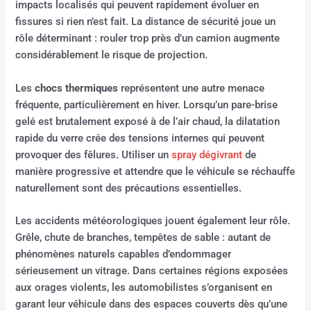
impacts localisés qui peuvent rapidement évoluer en
fissures si rien n’est fait. La distance de sécurité joue un
rôle déterminant : rouler trop près d’un camion augmente
considérablement le risque de projection.
Les
chocs thermiques
représentent une autre menace
fréquente, particulièrement en hiver. Lorsqu’un pare-brise
gelé est brutalement exposé à de l’air chaud, la dilatation
rapide du verre crée des tensions internes qui peuvent
provoquer des fêlures. Utiliser un
spray dégivrant
de
manière progressive et attendre que le véhicule se réchauffe
naturellement sont des précautions essentielles.
Les accidents météorologiques jouent également leur rôle.
Grêle, chute de branches, tempêtes de sable : autant de
phénomènes naturels capables d’endommager
sérieusement un vitrage. Dans certaines régions exposées
aux orages violents, les automobilistes s’organisent en
garant leur véhicule dans des espaces couverts dès qu’une