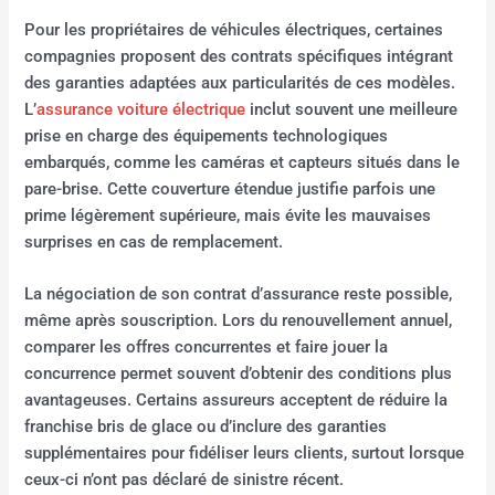
Pour les propriétaires de véhicules électriques, certaines
compagnies proposent des contrats spécifiques intégrant
des garanties adaptées aux particularités de ces modèles.
L’
assurance voiture électrique
inclut souvent une meilleure
prise en charge des équipements technologiques
embarqués, comme les caméras et capteurs situés dans le
pare-brise. Cette couverture étendue justifie parfois une
prime légèrement supérieure, mais évite les mauvaises
surprises en cas de remplacement.
La négociation de son contrat d’assurance reste possible,
même après souscription. Lors du renouvellement annuel,
comparer les offres concurrentes et faire jouer la
concurrence permet souvent d’obtenir des conditions plus
avantageuses. Certains assureurs acceptent de réduire la
franchise bris de glace ou d’inclure des garanties
supplémentaires pour fidéliser leurs clients, surtout lorsque
ceux-ci n’ont pas déclaré de sinistre récent.