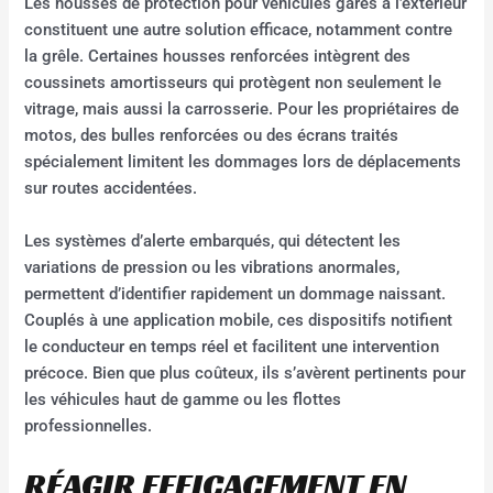
Les housses de protection pour véhicules garés à l’extérieur
constituent une autre solution efficace, notamment contre
la grêle. Certaines housses renforcées intègrent des
coussinets amortisseurs qui protègent non seulement le
vitrage, mais aussi la carrosserie. Pour les propriétaires de
motos, des bulles renforcées ou des écrans traités
spécialement limitent les dommages lors de déplacements
sur routes accidentées.
Les systèmes d’alerte embarqués, qui détectent les
variations de pression ou les vibrations anormales,
permettent d’identifier rapidement un dommage naissant.
Couplés à une application mobile, ces dispositifs notifient
le conducteur en temps réel et facilitent une intervention
précoce. Bien que plus coûteux, ils s’avèrent pertinents pour
les véhicules haut de gamme ou les flottes
professionnelles.
RÉAGIR EFFICACEMENT EN