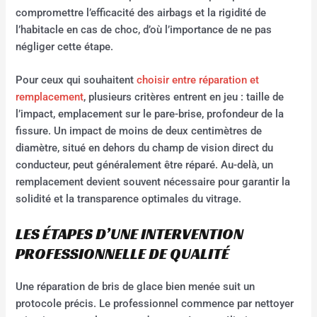
compromettre l’efficacité des airbags et la rigidité de
l’habitacle en cas de choc, d’où l’importance de ne pas
négliger cette étape.
Pour ceux qui souhaitent
choisir entre réparation et
remplacement
, plusieurs critères entrent en jeu : taille de
l’impact, emplacement sur le pare-brise, profondeur de la
fissure. Un impact de moins de deux centimètres de
diamètre, situé en dehors du champ de vision direct du
conducteur, peut généralement être réparé. Au-delà, un
remplacement devient souvent nécessaire pour garantir la
solidité et la transparence optimales du vitrage.
LES ÉTAPES D’UNE INTERVENTION
PROFESSIONNELLE DE QUALITÉ
Une réparation de bris de glace bien menée suit un
protocole précis. Le professionnel commence par nettoyer