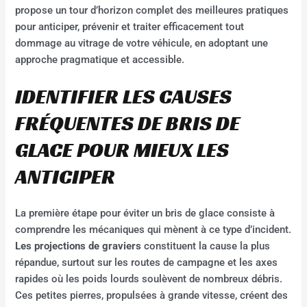
propose un tour d’horizon complet des meilleures pratiques
pour anticiper, prévenir et traiter efficacement tout
dommage au vitrage de votre véhicule, en adoptant une
approche pragmatique et accessible.
IDENTIFIER LES CAUSES
FRÉQUENTES DE BRIS DE
GLACE POUR MIEUX LES
ANTICIPER
La première étape pour éviter un bris de glace consiste à
comprendre les mécaniques qui mènent à ce type d’incident.
Les projections de graviers
constituent la cause la plus
répandue, surtout sur les routes de campagne et les axes
rapides où les poids lourds soulèvent de nombreux débris.
Ces petites pierres, propulsées à grande vitesse, créent des