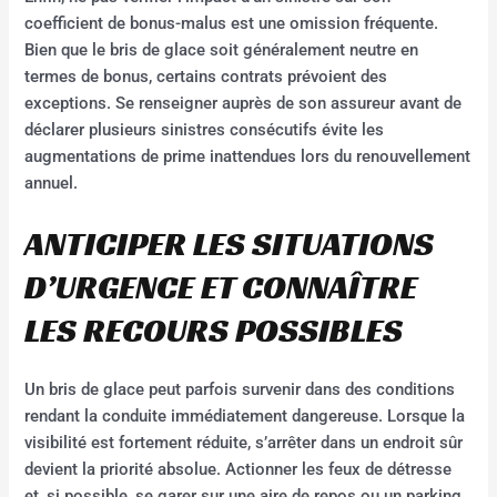
coefficient de bonus-malus est une omission fréquente.
Bien que le bris de glace soit généralement neutre en
termes de bonus, certains contrats prévoient des
exceptions. Se renseigner auprès de son assureur avant de
déclarer plusieurs sinistres consécutifs évite les
augmentations de prime inattendues lors du renouvellement
annuel.
ANTICIPER LES SITUATIONS
D’URGENCE ET CONNAÎTRE
LES RECOURS POSSIBLES
Un bris de glace peut parfois survenir dans des conditions
rendant la conduite immédiatement dangereuse. Lorsque la
visibilité est fortement réduite, s’arrêter dans un endroit sûr
devient la priorité absolue. Actionner les feux de détresse
et, si possible, se garer sur une aire de repos ou un parking