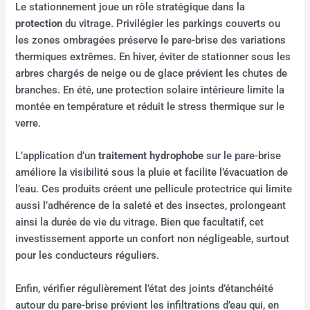
Le stationnement joue un rôle stratégique dans la
protection
du vitrage. Privilégier les parkings couverts ou
les zones ombragées préserve le pare-brise des variations
thermiques extrêmes. En hiver, éviter de stationner sous les
arbres chargés de neige ou de glace prévient les chutes de
branches. En été, une protection solaire intérieure limite la
montée en température et réduit le stress thermique sur le
verre.
L’application d’un
traitement hydrophobe
sur le pare-brise
améliore la visibilité sous la pluie et facilite l’évacuation de
l’eau. Ces produits créent une pellicule protectrice qui limite
aussi l’adhérence de la saleté et des insectes, prolongeant
ainsi la durée de vie du vitrage. Bien que facultatif, cet
investissement apporte un confort non négligeable, surtout
pour les conducteurs réguliers.
Enfin, vérifier régulièrement l’état des joints d’étanchéité
autour du pare-brise prévient les infiltrations d’eau qui, en