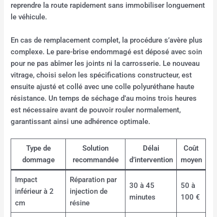
reprendre la route rapidement sans immobiliser longuement
le véhicule.
En cas de remplacement complet, la procédure s’avère plus
complexe. Le pare-brise endommagé est déposé avec soin
pour ne pas abîmer les joints ni la carrosserie. Le nouveau
vitrage, choisi selon les spécifications constructeur, est
ensuite ajusté et collé avec une colle polyuréthane haute
résistance. Un temps de séchage d’au moins trois heures
est nécessaire avant de pouvoir rouler normalement,
garantissant ainsi une adhérence optimale.
Type de
Solution
Délai
Coût
dommage
recommandée
d’intervention
moyen
Impact
Réparation par
30 à 45
50 à
inférieur à 2
injection de
minutes
100 €
cm
résine