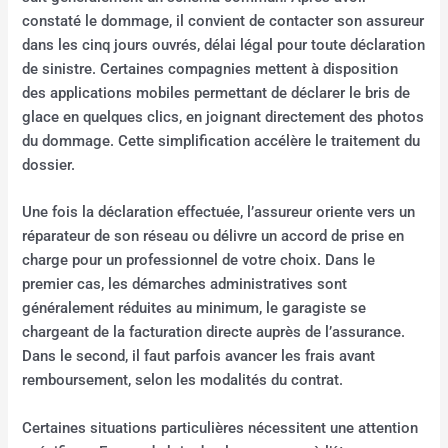
constaté le dommage, il convient de contacter son assureur
dans les cinq jours ouvrés, délai légal pour toute déclaration
de sinistre. Certaines compagnies mettent à disposition
des applications mobiles permettant de déclarer le bris de
glace en quelques clics, en joignant directement des photos
du dommage. Cette simplification accélère le traitement du
dossier.
Une fois la déclaration effectuée, l’assureur oriente vers un
réparateur de son réseau ou délivre un accord de prise en
charge pour un professionnel de votre choix. Dans le
premier cas, les démarches administratives sont
généralement réduites au minimum, le garagiste se
chargeant de la facturation directe auprès de l’assurance.
Dans le second, il faut parfois avancer les frais avant
remboursement, selon les modalités du contrat.
Certaines situations particulières nécessitent une attention