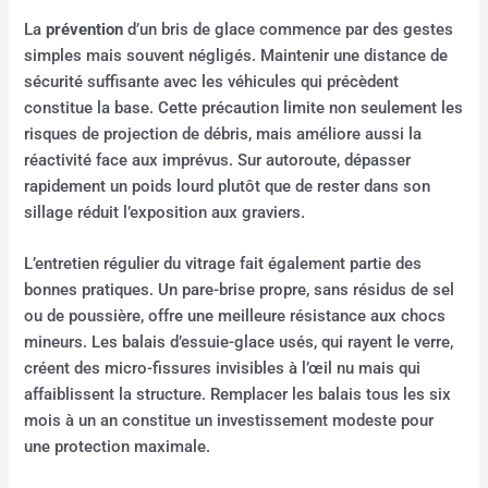
La
prévention
d’un bris de glace commence par des gestes
simples mais souvent négligés. Maintenir une distance de
sécurité suffisante avec les véhicules qui précèdent
constitue la base. Cette précaution limite non seulement les
risques de projection de débris, mais améliore aussi la
réactivité face aux imprévus. Sur autoroute, dépasser
rapidement un poids lourd plutôt que de rester dans son
sillage réduit l’exposition aux graviers.
L’entretien régulier du vitrage fait également partie des
bonnes pratiques. Un pare-brise propre, sans résidus de sel
ou de poussière, offre une meilleure résistance aux chocs
mineurs. Les balais d’essuie-glace usés, qui rayent le verre,
créent des micro-fissures invisibles à l’œil nu mais qui
affaiblissent la structure. Remplacer les balais tous les six
mois à un an constitue un investissement modeste pour
une protection maximale.