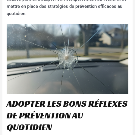
mettre en place des stratégies de
prévention
efficaces au
quotidien.
ADOPTER LES BONS RÉFLEXES
DE PRÉVENTION AU
QUOTIDIEN