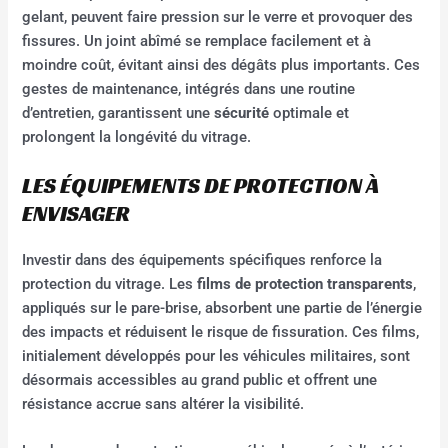
gelant, peuvent faire pression sur le verre et provoquer des
fissures. Un joint abîmé se remplace facilement et à
moindre coût, évitant ainsi des dégâts plus importants. Ces
gestes de maintenance, intégrés dans une routine
d’entretien, garantissent une
sécurité
optimale et
prolongent la longévité du vitrage.
LES ÉQUIPEMENTS DE PROTECTION À
ENVISAGER
Investir dans des équipements spécifiques renforce la
protection du vitrage. Les
films de protection transparents
,
appliqués sur le pare-brise, absorbent une partie de l’énergie
des impacts et réduisent le risque de fissuration. Ces films,
initialement développés pour les véhicules militaires, sont
désormais accessibles au grand public et offrent une
résistance accrue sans altérer la visibilité.