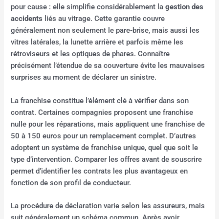
pour cause : elle simplifie considérablement la
gestion des
accidents
liés au vitrage. Cette garantie couvre
généralement non seulement le pare-brise, mais aussi les
vitres latérales, la lunette arrière et parfois même les
rétroviseurs et les optiques de phares. Connaître
précisément l’étendue de sa couverture évite les mauvaises
surprises au moment de déclarer un sinistre.
La franchise constitue l’élément clé à vérifier dans son
contrat. Certaines compagnies proposent une franchise
nulle pour les réparations, mais appliquent une franchise de
50 à 150 euros pour un remplacement complet. D’autres
adoptent un système de franchise unique, quel que soit le
type d’intervention. Comparer les offres avant de souscrire
permet d’identifier les contrats les plus avantageux en
fonction de son profil de conducteur.
La procédure de déclaration varie selon les assureurs, mais
suit généralement un schéma commun. Après avoir