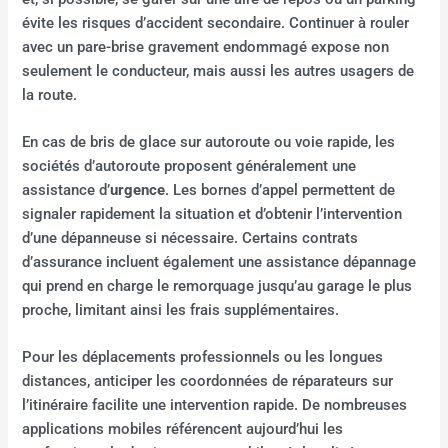
évite les risques d’accident secondaire. Continuer à rouler
avec un pare-brise gravement endommagé expose non
seulement le conducteur, mais aussi les autres usagers de
la route.
En cas de bris de glace sur autoroute ou voie rapide, les
sociétés d’autoroute proposent généralement une
assistance d’
urgence
. Les bornes d’appel permettent de
signaler rapidement la situation et d’obtenir l’intervention
d’une dépanneuse si nécessaire. Certains contrats
d’assurance incluent également une assistance dépannage
qui prend en charge le remorquage jusqu’au garage le plus
proche, limitant ainsi les frais supplémentaires.
Pour les déplacements professionnels ou les longues
distances, anticiper les coordonnées de réparateurs sur
l’itinéraire facilite une intervention rapide. De nombreuses
applications mobiles référencent aujourd’hui les