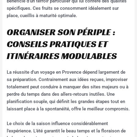
bénéficie d’un terroir particulier qui lui confère des qualités
spécifiques. Ces fruits se consomment idéalement sur
place, cueillis à maturité optimale.
ORGANISER SON PÉRIPLE :
CONSEILS PRATIQUES ET
ITINÉRAIRES MODULABLES
La réussite d’un voyage en Provence dépend largement de
sa préparation. Contrairement aux idées reçues, improviser
totalement peut conduire à manquer des sites majeurs ou à
perdre du temps dans des allers-retours inutiles. Une
planification souple, qui définit les grandes étapes tout en
laissant place à la spontanéité, offre le meilleur compromis.
Le choix de la saison influence considérablement
l’expérience. L’été garantit le beau temps et la floraison de