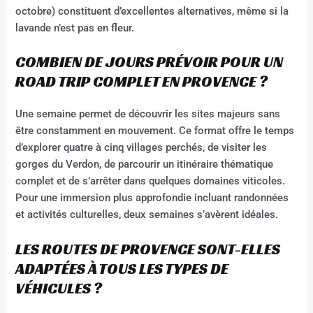
octobre) constituent d’excellentes alternatives, même si la
lavande n’est pas en fleur.
COMBIEN DE JOURS PRÉVOIR POUR UN
ROAD TRIP COMPLET EN PROVENCE ?
Une semaine permet de découvrir les sites majeurs sans
être constamment en mouvement. Ce format offre le temps
d’explorer quatre à cinq villages perchés, de visiter les
gorges du Verdon, de parcourir un itinéraire thématique
complet et de s’arrêter dans quelques domaines viticoles.
Pour une immersion plus approfondie incluant randonnées
et activités culturelles, deux semaines s’avèrent idéales.
LES ROUTES DE PROVENCE SONT-ELLES
ADAPTÉES À TOUS LES TYPES DE
VÉHICULES ?