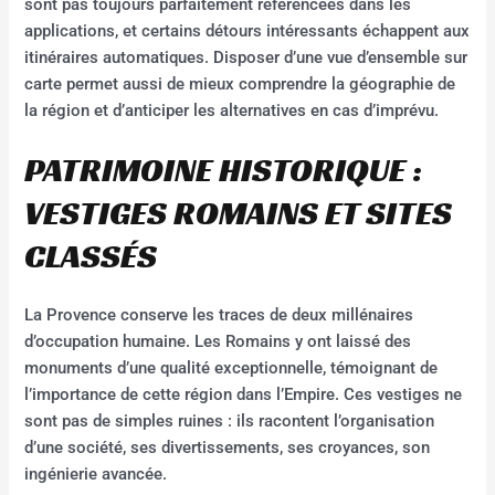
sont pas toujours parfaitement référencées dans les
applications, et certains détours intéressants échappent aux
itinéraires automatiques. Disposer d’une vue d’ensemble sur
carte permet aussi de mieux comprendre la géographie de
la région et d’anticiper les alternatives en cas d’imprévu.
PATRIMOINE HISTORIQUE :
VESTIGES ROMAINS ET SITES
CLASSÉS
La Provence conserve les traces de deux millénaires
d’occupation humaine. Les Romains y ont laissé des
monuments d’une qualité exceptionnelle, témoignant de
l’importance de cette région dans l’Empire. Ces vestiges ne
sont pas de simples ruines : ils racontent l’organisation
d’une société, ses divertissements, ses croyances, son
ingénierie avancée.