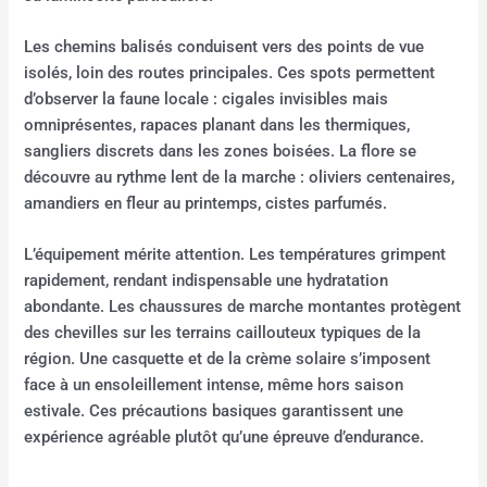
Les chemins balisés conduisent vers des points de vue
isolés, loin des routes principales. Ces spots permettent
d’observer la faune locale : cigales invisibles mais
omniprésentes, rapaces planant dans les thermiques,
sangliers discrets dans les zones boisées. La flore se
découvre au rythme lent de la marche : oliviers centenaires,
amandiers en fleur au printemps, cistes parfumés.
L’équipement mérite attention. Les températures grimpent
rapidement, rendant indispensable une hydratation
abondante. Les chaussures de marche montantes protègent
des chevilles sur les terrains caillouteux typiques de la
région. Une casquette et de la crème solaire s’imposent
face à un ensoleillement intense, même hors saison
estivale. Ces précautions basiques garantissent une
expérience agréable plutôt qu’une épreuve d’endurance.