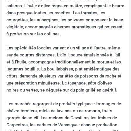
saisons. L’huile d’olive règne en maître, remplaçant le beurre
dans presque toutes les recettes. Les tomates, les
courgettes, les aubergines, les poivrons composent la base
végétale, accompagnés d’herbes aromatiques qui poussent
à profusion sur les collines.
Les spécialités locales varient d’un village à l’autre, même
sur de courtes distances. L’aïoli, sauce émulsionnée à l’ail
et à l’huile, accompagne traditionnellement la morue et les
légumes bouillis. La bouillabaisse, plat emblématique des
côtes, demande plusieurs variétés de poissons de roche et
une préparation minutieuse. La tapenade, pâte d’olives
noires ou vertes, se déguste sur du pain grillé en apéritif.
Les marchés regorgent de produits typiques : fromages de
chèvre fermiers, miels de lavande ou de romarin, fruits
gorgés de soleil. Les melons de Cavaillon, les fraises de
Carpentras, les cerises de Venasque : chaque production