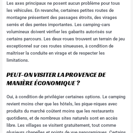
Les axes principaux ne posent aucun problème pour tous
les véhicules. En revanche, certaines petites routes de
montagne présentent des passages étroits, des virages
serrés et des pentes importantes. Les camping-cars
volumineux doivent vérifier les gabarits autorisés sur
certains parcours. Les deux-roues trouvent un terrain de jeu
exceptionnel sur ces routes sinueuses, à condition de
maîtriser la conduite en virage et de respecter les
limitations.
PEUT-ON VISITER LA PROVENCE DE
MANIÈRE ÉCONOMIQUE ?
Oui, à condition de privilégier certaines options. Le camping
revient moins cher que les hôtels, les pique-niques avec
produits du marché coûtent moins que les restaurants
quotidiens, et de nombreux sites naturels sont en accès
libre. Les villages se visitent gratuitement, tout comme
plusieurs chapelles et points de vue panoramiques. Certains