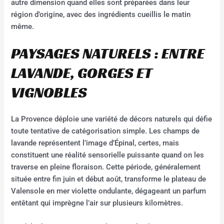
autre dimension quand elles sont préparées dans leur
région d’origine, avec des ingrédients cueillis le matin
même.
PAYSAGES NATURELS : ENTRE
LAVANDE, GORGES ET
VIGNOBLES
La Provence déploie une variété de décors naturels qui défie
toute tentative de catégorisation simple. Les champs de
lavande représentent l’image d’Épinal, certes, mais
constituent une réalité sensorielle puissante quand on les
traverse en pleine floraison. Cette période, généralement
située entre fin juin et début août, transforme le plateau de
Valensole en mer violette ondulante, dégageant un parfum
entêtant qui imprègne l’air sur plusieurs kilomètres.