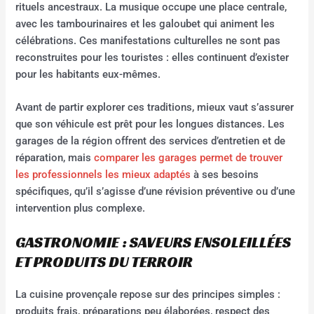
rituels ancestraux. La musique occupe une place centrale,
avec les tambourinaires et les galoubet qui animent les
célébrations. Ces manifestations culturelles ne sont pas
reconstruites pour les touristes : elles continuent d’exister
pour les habitants eux-mêmes.
Avant de partir explorer ces traditions, mieux vaut s’assurer
que son véhicule est prêt pour les longues distances. Les
garages de la région offrent des services d’entretien et de
réparation, mais
comparer les garages permet de trouver
les professionnels les mieux adaptés
à ses besoins
spécifiques, qu’il s’agisse d’une révision préventive ou d’une
intervention plus complexe.
GASTRONOMIE : SAVEURS ENSOLEILLÉES
ET PRODUITS DU TERROIR
La cuisine provençale repose sur des principes simples :
produits frais, préparations peu élaborées, respect des