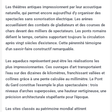
Les théâtres antiques impressionnent par leur acoustique
naturelle, qui permet encore aujourd’hui d’y organiser des
spectacles sans sonorisation électrique. Les arènes
accueillaient des combats de gladiateurs et des courses de
chars devant des milliers de spectateurs. Les ponts romains
défient le temps, certains supportant toujours la circulation
après vingt siècles d’existence. Cette pérennité témoigne
d’un savoir-faire constructif remarquable.
Les aqueducs représentent peut-être les réalisations les
plus impressionnantes. Ces ouvrages d’art transportaient
l’eau sur des dizaines de kilomètres, franchissant vallées et
collines grâce à une pente calculée au millimètre. Le Pont
du Gard constitue l’exemple le plus spectaculaire : trois
niveaux d’arches superposées, une hauteur vertigineuse, une
précision architecturale stupéfiante pour l’époque.
Les sites classés au patrimoine mondial attirent