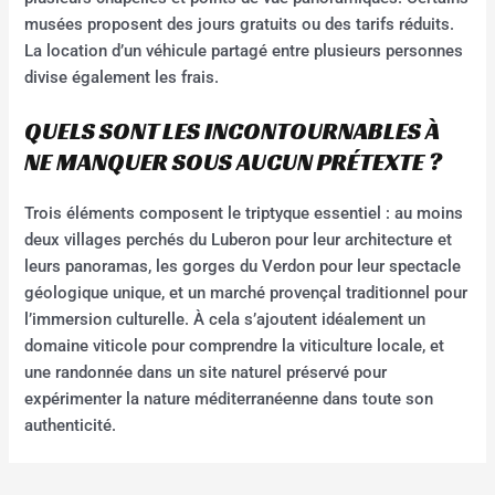
musées proposent des jours gratuits ou des tarifs réduits.
La location d’un véhicule partagé entre plusieurs personnes
divise également les frais.
QUELS SONT LES INCONTOURNABLES À
NE MANQUER SOUS AUCUN PRÉTEXTE ?
Trois éléments composent le triptyque essentiel : au moins
deux villages perchés du Luberon pour leur architecture et
leurs panoramas, les gorges du Verdon pour leur spectacle
géologique unique, et un marché provençal traditionnel pour
l’immersion culturelle. À cela s’ajoutent idéalement un
domaine viticole pour comprendre la viticulture locale, et
une randonnée dans un site naturel préservé pour
expérimenter la nature méditerranéenne dans toute son
authenticité.