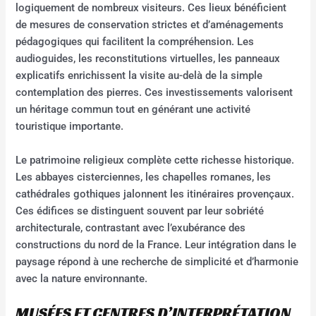
logiquement de nombreux visiteurs. Ces lieux bénéficient
de mesures de conservation strictes et d’aménagements
pédagogiques qui facilitent la compréhension. Les
audioguides, les reconstitutions virtuelles, les panneaux
explicatifs enrichissent la visite au-delà de la simple
contemplation des pierres. Ces investissements valorisent
un héritage commun tout en générant une activité
touristique importante.
Le patrimoine religieux complète cette richesse historique.
Les abbayes cisterciennes, les chapelles romanes, les
cathédrales gothiques jalonnent les itinéraires provençaux.
Ces édifices se distinguent souvent par leur sobriété
architecturale, contrastant avec l’exubérance des
constructions du nord de la France. Leur intégration dans le
paysage répond à une recherche de simplicité et d’harmonie
avec la nature environnante.
MUSÉES ET CENTRES D’INTERPRÉTATION