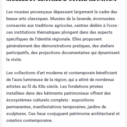
Les musées provençaux dépassent largement le cadre des
beaux-arts classiques. Musées de la lavande, écomusées
consacrés aux traditions agricoles, centres dédiés à l’ocre :
ces institutions thématiques plongent dans des aspects
spécifiques de l’identité régionale. Elles proposent
généralement des démonstrations pratiques, des ateliers
participatifs, des projections documentaires qui dynamisent
la visite.
Les collections d’art moderne et contemporain bénéficient
de l’aura lumineuse de la région, qui a attiré de nombreux
artistes au fil du XXe siècle. Les fondations privées
installées dans des bâtiments patrimoniaux offrent des
écosystèmes culturels complets : expositions
permanentes, manifestations temporaires, jardins de
sculptures. Ces lieux conjuguent patrimoine architectural et
création contemporaine.