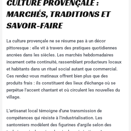
CULTURE PROVENÇALE :
MARCHÉS, TRADITIONS ET
SAVOIR-FAIRE
La culture provençale ne se résume pas à un décor
pittoresque : elle vit à travers des pratiques quotidiennes
ancrées dans les siècles. Les marchés hebdomadaires
incarnent cette continuité, rassemblant producteurs locaux
et habitants dans un rituel social autant que commercial.
Ces rendez-vous matinaux offrent bien plus que des
produits frais : ils constituent des lieux d’échange où se
perpétue l’accent chantant et où circulent les nouvelles du
village.
L’artisanat local témoigne d’une transmission de
compétences qui résiste à l’industrialisation. Les
santonniers modèlent des figurines d’argile selon des