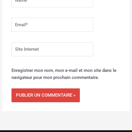
Email*
Site
Internet
Enregistrer mon nom, mon e-mail et mon site dans le
navigateur pour mon prochain commentaire.