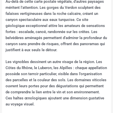
Au-delà de cette carte postale végétale, d’autres paysages
méritent l’attention. Les gorges du Verdon sculptent des
falaises vertigineuses dans la roche calcaire, créant un
canyon spectaculaire aux eaux turquoise. Ce site
géologique exceptionnel attire les amateurs de sensations
fortes : escalade, canoë, randonnée sur les crêtes. Les
belvédères aménagés permettent d’admirer la profondeur du
canyon sans prendre de risques, offrant des panoramas qui
justifient à eux seuls le détour.
Les vignobles dessinent un autre visage de la région. Les
Côtes du Rhône, le Luberon, les Alpilles : chaque appellation
possède son terroir particulier, visible dans l’organisation
des parcelles et la couleur des sols. Les domaines viticoles
ouvrent leurs portes pour des dégustations qui permettent
de comprendre le lien entre le vin et son environnement.
Ces haltes œnologiques ajoutent une dimension gustative
au voyage visuel.