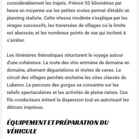
considérablement les trajets. Prévoir 50 kilomètres par
heure en moyenne sur les petites routes permet d’établir un
planning réaliste. Cette vitesse modérée s’explique par les
virages successifs, les traversées de villages où la limite
est abaissée, et les nombreux points de vue qui incitent à
s’arrêter.
Les itinéraires thématiques structurent le voyage autour
d’une cohérence. La route des vins emmène de domaine en
domaine, alternant dégustations et visites de caves. Le
circuit des villages perchés enchaîne les sites classés du
Luberon. Le parcours des gorges se concentre sur les
reliefs spectaculaires et les activités de pleine nature. Ces
fils conducteurs évitent la dispersion tout en autorisant les
détours imprévus.
ÉQUIPEMENT ET PRÉPARATION DU
VÉHICULE