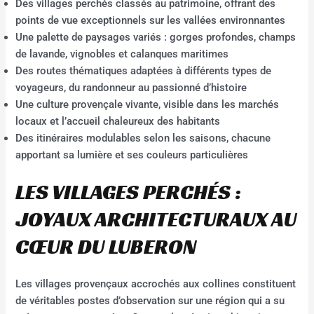
Des villages perchés classés au patrimoine, offrant des
points de vue exceptionnels sur les vallées environnantes
Une palette de paysages variés : gorges profondes, champs
de lavande, vignobles et calanques maritimes
Des routes thématiques adaptées à différents types de
voyageurs, du randonneur au passionné d’histoire
Une culture provençale vivante, visible dans les marchés
locaux et l’accueil chaleureux des habitants
Des itinéraires modulables selon les saisons, chacune
apportant sa lumière et ses couleurs particulières
LES VILLAGES PERCHÉS :
JOYAUX ARCHITECTURAUX AU
CŒUR DU LUBERON
Les villages provençaux accrochés aux collines constituent
de véritables postes d’observation sur une région qui a su