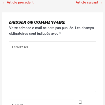
←
Article précédent
Article suivant
→
LAISSER UN COMMENTAIRE
Votre adresse e-mail ne sera pas publiée.
Les champs
obligatoires sont indiqués avec
*
Écrivez
ici…
Name*