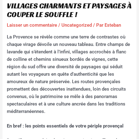
VILLAGES CHARMANTS ET PAYSAGES À
COUPER LE SOUFFLE !
Laisser un commentaire
/
Uncategorized
/ Par
Esteban
La Provence se révèle comme une terre de contrastes où
chaque virage dévoile un nouveau tableau. Entre champs de
lavande qui s’étendent à l’infini, villages accrochés à flanc
de colline et chemins sinueux bordés de vignes, cette
région du sud offre une diversité de paysages qui séduit
autant les voyageurs en quête d’authenticité que les
amoureux de nature préservée. Les routes provençales
promettent des découvertes inattendues, loin des circuits
convenus, où le patrimoine se mêle à des panoramas
spectaculaires et à une culture ancrée dans les traditions
méditerranéennes.
En bref : les points essentiels de votre périple provençal