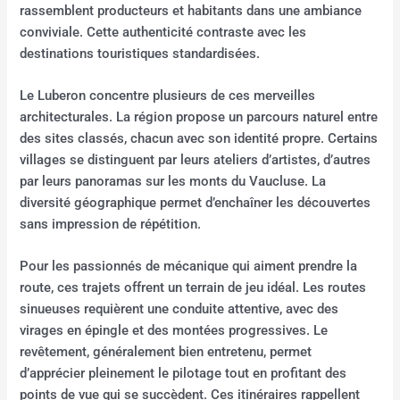
rassemblent producteurs et habitants dans une ambiance
conviviale. Cette authenticité contraste avec les
destinations touristiques standardisées.
Le Luberon concentre plusieurs de ces merveilles
architecturales. La région propose un parcours naturel entre
des sites classés, chacun avec son identité propre. Certains
villages se distinguent par leurs ateliers d’artistes, d’autres
par leurs panoramas sur les monts du Vaucluse. La
diversité géographique permet d’enchaîner les découvertes
sans impression de répétition.
Pour les passionnés de mécanique qui aiment prendre la
route, ces trajets offrent un terrain de jeu idéal. Les routes
sinueuses requièrent une conduite attentive, avec des
virages en épingle et des montées progressives. Le
revêtement, généralement bien entretenu, permet
d’apprécier pleinement le pilotage tout en profitant des
points de vue qui se succèdent. Ces itinéraires rappellent