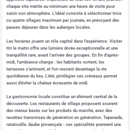
chaque site mérite au minimum une heure de visite pour
saisir son atmosphère. L’idéal consiste à sélectionner trois
ou quatre villages maximum par journée, en prévoyant des
pauses déjeuner dans les auberges locales.
Les horaires jouent un rôle capital dans l’expérience. Visiter
tôt le matin offre une lumière dorée exceptionnelle et une
tranquillité rare, avant l’arrivée des groupes. En fin d’après-
midi, l’ambiance change : les habitants sortent, les
terrasses s’animent, et l’on ressent davantage la vie
quotidienne du lieu. L’été, privilégier ces créneaux permet
aussi d’éviter la chaleur écrasante de midi.
La gastronomie locale constitue un élément central de la
découverte. Les restaurants de village proposent souvent
des menus basés sur les produits du marché, avec des
recettes transmises de génération en génération. Tapenade,
ratatouille, daube provençale : ces spécialités prennent une