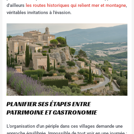
d’ailleurs
les routes historiques qui relient mer et montagne
,
véritables invitations à l’évasion.
PLANIFIER SES ÉTAPES ENTRE
PATRIMOINE ET GASTRONOMIE
L’organisation d’un périple dans ces villages demande une
approche équilibrée. Impossible de tout voir en une journée :