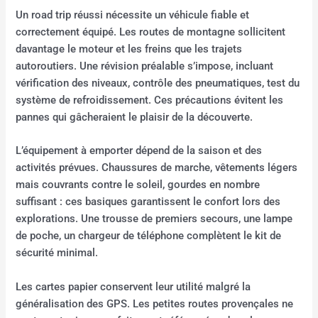
Un road trip réussi nécessite un véhicule fiable et
correctement équipé. Les routes de montagne sollicitent
davantage le moteur et les freins que les trajets
autoroutiers. Une révision préalable s’impose, incluant
vérification des niveaux, contrôle des pneumatiques, test du
système de refroidissement. Ces précautions évitent les
pannes qui gâcheraient le plaisir de la découverte.
L’équipement à emporter dépend de la saison et des
activités prévues. Chaussures de marche, vêtements légers
mais couvrants contre le soleil, gourdes en nombre
suffisant : ces basiques garantissent le confort lors des
explorations. Une trousse de premiers secours, une lampe
de poche, un chargeur de téléphone complètent le kit de
sécurité minimal.
Les cartes papier conservent leur utilité malgré la
généralisation des GPS. Les petites routes provençales ne