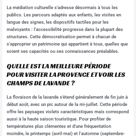
La médiation culturelle s’adresse désormais à tous les
publics. Les parcours adaptés aux enfants, les visites en
langue des signes, les dispositifs tactiles pour les
malvoyants : l’accessibilité progresse dans la plupart des
structures. Cette démocratisation permet à chacun de
s’approprier un patrimoine qui appartient à tous, quelles que
soient ses capacités ou ses connaissances préalables.
QUELLE EST LA MEILLEURE PÉRIODE
POUR VISITER LA PROVENCE ET VOIR LES
CHAMPS DE LAVANDE ?
La floraison de la lavande s’étend généralement de fin juin à
début août, avec un pic autour de la mi-juillet. Cette période
offre les paysages violets caractéristiques mais correspond
aussi à la haute saison touristique. Pour profiter de
températures plus clémentes et d’une fréquentation
moindre, le printemps (avril-mai) et l’automne (septembre-