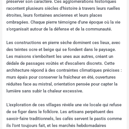
préserver son caractère. Ces agglomérations historiques
racontent plusieurs siècles d’histoire à travers leurs ruelles
étroites, leurs fontaines anciennes et leurs places
ombragées. Chaque pierre témoigne d’une époque où la vie
s’organisait autour de la défense et de la communauté.
Les constructions en pierre sèche dominent ces lieux, avec
des teintes ocre et beige qui se fondent dans le paysage.
Les maisons s’emboîtent les unes aux autres, créant un
dédale de passages voûtés et d’escaliers discrets. Cette
architecture répond à des contraintes climatiques précises :
murs épais pour conserver la fraîcheur en été, ouvertures
réduites face au mistral, orientation pensée pour capter la
lumière sans subir la chaleur excessive.
L’exploration de ces villages révèle une vie locale qui refuse
de se figer dans le folklore. Les artisans perpétuent des
savoir-faire traditionnels, les cafés servent le pastis comme
ils l’ont toujours fait, et les marchés hebdomadaires