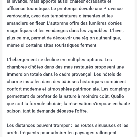
la lavande, mais apporte aussi chaleur écrasante et
affluence touristique. Le printemps dévoile une Provence
verdoyante, avec des températures clémentes et les
amandiers en fleur. L’automne offre des lumières dorées
magnifiques et les vendanges dans les vignobles. L’hiver,
plus calme, permet de découvrir une région authentique,
même si certains sites touristiques ferment.
L’hébergement se décline en multiples options. Les
chambres d’hôtes dans des mas restaurés proposent une
immersion totale dans le cadre provençal. Les hôtels de
charme installés dans des bâtisses historiques combinent
confort moderne et atmosphère patrimoniale. Les campings
permettent de profiter de la nature à moindre coût. Quelle
que soit la formule choisie, la réservation s’impose en haute
saison, tant la demande dépasse l’offre.
Les distances peuvent tromper : les routes sinueuses et les
arrêts fréquents pour admirer les paysages rallongent