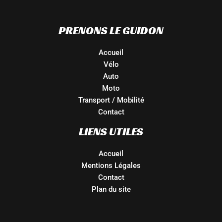
PRENONS LE GUIDON
Accueil
Vélo
Auto
Moto
Transport / Mobilité
Contact
LIENS UTILES
Accueil
Mentions Légales
Contact
Plan du site